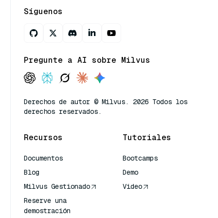
Síguenos
Pregunte a AI sobre Milvus
Derechos de autor © Milvus. 2026 Todos los
derechos reservados.
Recursos
Tutoriales
Documentos
Bootcamps
Blog
Demo
Milvus Gestionado
Video
Reserve una
demostración