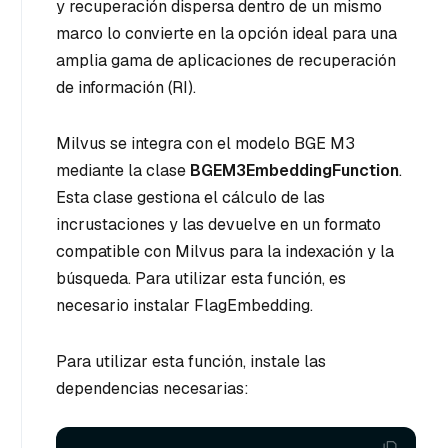
y recuperación dispersa dentro de un mismo
marco lo convierte en la opción ideal para una
amplia gama de aplicaciones de recuperación
de información (RI).
Milvus se integra con el modelo BGE M3
mediante la clase
BGEM3EmbeddingFunction
.
Esta clase gestiona el cálculo de las
incrustaciones y las devuelve en un formato
compatible con Milvus para la indexación y la
búsqueda. Para utilizar esta función, es
necesario instalar FlagEmbedding.
Para utilizar esta función, instale las
dependencias necesarias: