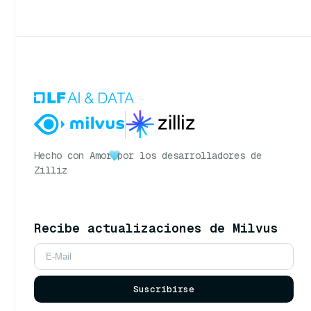
Hecho con Amor
por los desarrolladores de
Zilliz
Recibe actualizaciones de Milvus
Suscribirse