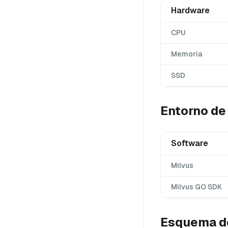
Hardware
CPU
Memoria
SSD
Entorno de
Software
Milvus
Milvus GO SDK
Esquema d