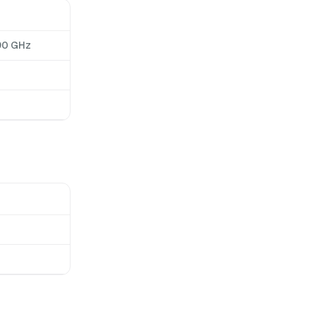
90 GHz