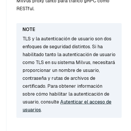
Milvus proxy tanto para tráfico gRPC como
RESTful.
TLS y la autenticación de usuario son dos
enfoques de seguridad distintos. Si ha
habilitado tanto la autenticación de usuario
como TLS en su sistema Milvus, necesitará
proporcionar un nombre de usuario,
contraseña y rutas de archivos de
certificado. Para obtener información
sobre cómo habilitar la autenticación de
usuario, consulte
Autenticar el acceso de
usuarios
.