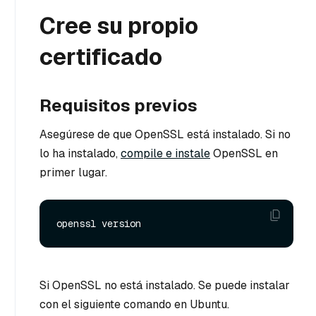
Cree su propio
certificado
Requisitos previos
Asegúrese de que OpenSSL está instalado. Si no
lo ha instalado,
compile e instale
OpenSSL en
primer lugar.
Si OpenSSL no está instalado. Se puede instalar
con el siguiente comando en Ubuntu.