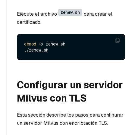
renew.sh
Ejecute el archivo
para crear el
certificado.
chmod
 +x renew.sh

Configurar un servidor
Milvus con TLS
Esta sección describe los pasos para configurar
un servidor Milvus con encriptación TLS.