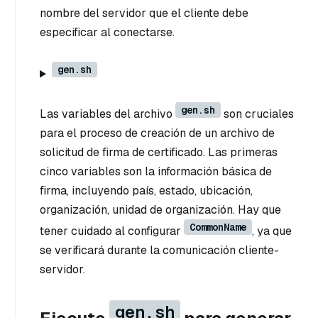
nombre del servidor que el cliente debe
especificar al conectarse.
gen.sh
gen.sh
Las variables del archivo
son cruciales
para el proceso de creación de un archivo de
solicitud de firma de certificado. Las primeras
cinco variables son la información básica de
firma, incluyendo país, estado, ubicación,
organización, unidad de organización. Hay que
CommonName
tener cuidado al configurar
, ya que
se verificará durante la comunicación cliente-
servidor.
gen.sh