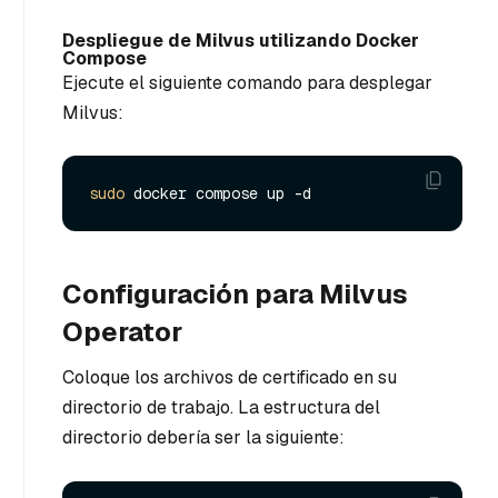
Despliegue de Milvus utilizando Docker
Compose
Ejecute el siguiente comando para desplegar
Milvus:
sudo
Configuración para Milvus
Operator
Coloque los archivos de certificado en su
directorio de trabajo. La estructura del
directorio debería ser la siguiente: