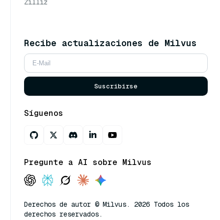
Zilliz
Recibe actualizaciones de Milvus
Suscribirse
Síguenos
Pregunte a AI sobre Milvus
Derechos de autor © Milvus. 2026 Todos los
derechos reservados.