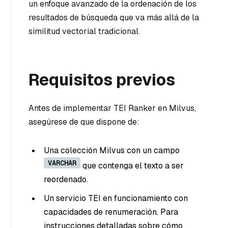
un enfoque avanzado de la ordenación de los
resultados de búsqueda que va más allá de la
similitud vectorial tradicional.
Requisitos previos
Antes de implementar TEI Ranker en Milvus,
asegúrese de que dispone de:
Una colección Milvus con un campo
VARCHAR
que contenga el texto a ser
reordenado.
Un servicio TEI en funcionamiento con
capacidades de renumeración. Para
instrucciones detalladas sobre cómo