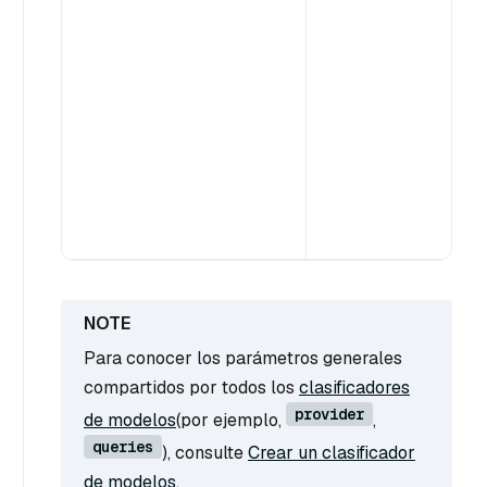
Para conocer los parámetros generales
compartidos por todos los
clasificadores
provider
de modelos
(por ejemplo,
,
queries
), consulte
Crear un clasificador
de modelos
.