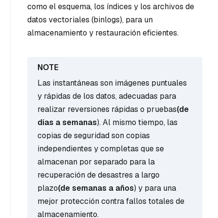
como el esquema, los índices y los archivos de
datos vectoriales (binlogs), para un
almacenamiento y restauración eficientes.
Las instantáneas son imágenes puntuales
y rápidas de los datos, adecuadas para
realizar reversiones rápidas o pruebas
(de
días a semanas
). Al mismo tiempo, las
copias de seguridad son copias
independientes y completas que se
almacenan por separado para la
recuperación de desastres a largo
plazo
(de semanas a años
) y para una
mejor protección contra fallos totales de
almacenamiento.