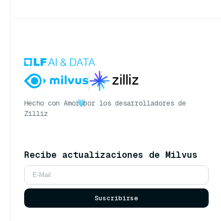
Hecho con Amor
por los desarrolladores de
Zilliz
Recibe actualizaciones de Milvus
Suscribirse