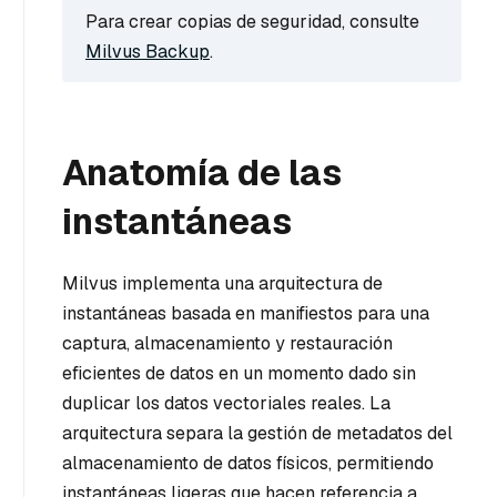
Para crear copias de seguridad, consulte
Milvus Backup
.
Anatomía de las
instantáneas
Milvus implementa una arquitectura de
instantáneas basada en manifiestos para una
captura, almacenamiento y restauración
eficientes de datos en un momento dado sin
duplicar los datos vectoriales reales. La
arquitectura separa la gestión de metadatos del
almacenamiento de datos físicos, permitiendo
instantáneas ligeras que hacen referencia a