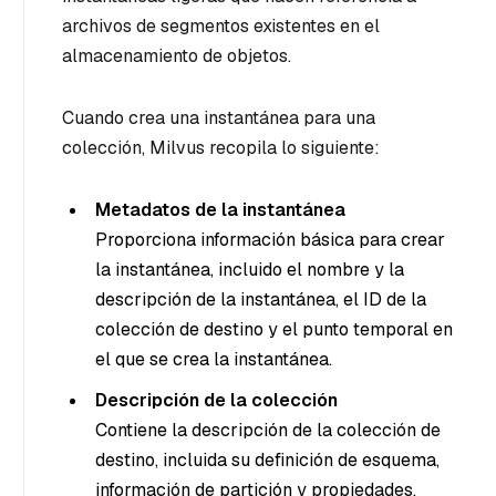
archivos de segmentos existentes en el
almacenamiento de objetos.
Cuando crea una instantánea para una
colección, Milvus recopila lo siguiente:
Metadatos de la instantánea
Proporciona información básica para crear
la instantánea, incluido el nombre y la
descripción de la instantánea, el ID de la
colección de destino y el punto temporal en
el que se crea la instantánea.
Descripción de la colección
Contiene la descripción de la colección de
destino, incluida su definición de esquema,
información de partición y propiedades.