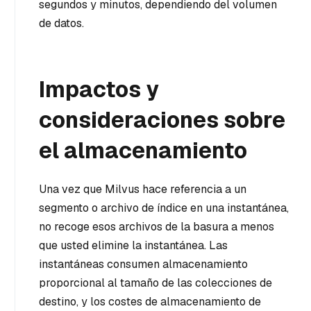
segundos y minutos, dependiendo del volumen
de datos.
Impactos y
consideraciones sobre
el almacenamiento
Una vez que Milvus hace referencia a un
segmento o archivo de índice en una instantánea,
no recoge esos archivos de la basura a menos
que usted elimine la instantánea. Las
instantáneas consumen almacenamiento
proporcional al tamaño de las colecciones de
destino, y los costes de almacenamiento de