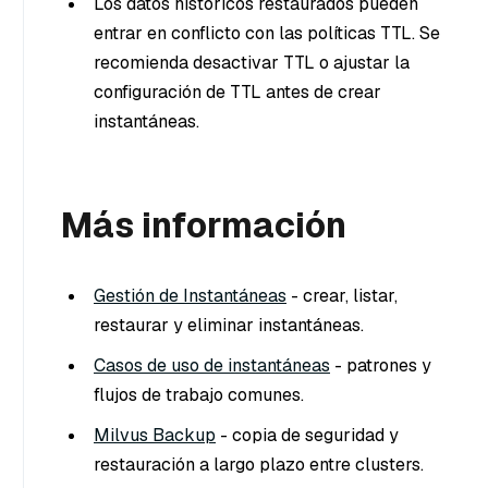
Los datos históricos restaurados pueden
entrar en conflicto con las políticas TTL. Se
recomienda desactivar TTL o ajustar la
configuración de TTL antes de crear
instantáneas.
Más información
Gestión de Instantáneas
- crear, listar,
restaurar y eliminar instantáneas.
Casos de uso de instantáneas
- patrones y
flujos de trabajo comunes.
Milvus Backup
- copia de seguridad y
restauración a largo plazo entre clusters.