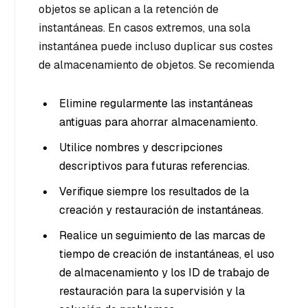
objetos se aplican a la retención de
instantáneas. En casos extremos, una sola
instantánea puede incluso duplicar sus costes
de almacenamiento de objetos. Se recomienda
Elimine regularmente las instantáneas
antiguas para ahorrar almacenamiento.
Utilice nombres y descripciones
descriptivos para futuras referencias.
Verifique siempre los resultados de la
creación y restauración de instantáneas.
Realice un seguimiento de las marcas de
tiempo de creación de instantáneas, el uso
de almacenamiento y los ID de trabajo de
restauración para la supervisión y la