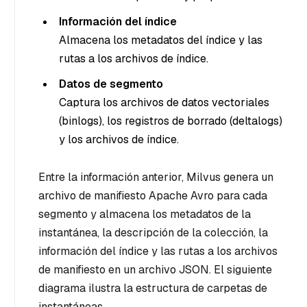
Información del índice
Almacena los metadatos del índice y las
rutas a los archivos de índice.
Datos de segmento
Captura los archivos de datos vectoriales
(binlogs), los registros de borrado (deltalogs)
y los archivos de índice.
Entre la información anterior, Milvus genera un
archivo de manifiesto Apache Avro para cada
segmento y almacena los metadatos de la
instantánea, la descripción de la colección, la
información del índice y las rutas a los archivos
de manifiesto en un archivo JSON. El siguiente
diagrama ilustra la estructura de carpetas de
instantáneas.