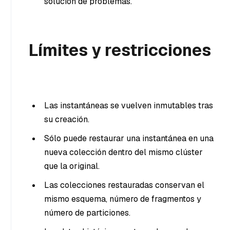
solución de problemas.
Límites y restricciones
Las instantáneas se vuelven inmutables tras
su creación.
Sólo puede restaurar una instantánea en una
nueva colección dentro del mismo clúster
que la original.
Las colecciones restauradas conservan el
mismo esquema, número de fragmentos y
número de particiones.