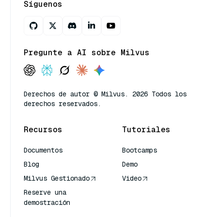
Síguenos
Pregunte a AI sobre Milvus
Derechos de autor © Milvus. 2026 Todos los
derechos reservados.
Recursos
Tutoriales
Documentos
Bootcamps
Blog
Demo
Milvus Gestionado
Video
Reserve una
demostración