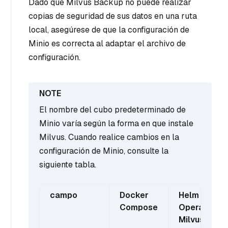
Dado que Milvus Backup no puede realizar
copias de seguridad de sus datos en una ruta
local, asegúrese de que la configuración de
Minio es correcta al adaptar el archivo de
configuración.
El nombre del cubo predeterminado de
Minio varía según la forma en que instale
Milvus. Cuando realice cambios en la
configuración de Minio, consulte la
siguiente tabla.
campo
Docker
Helm /
Compose
Operador
Milvus