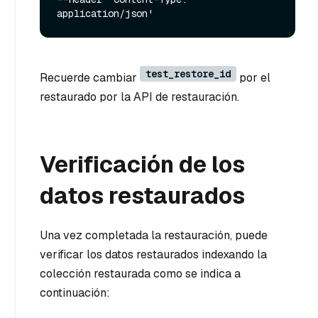
test_restore_id
Recuerde cambiar
por el
restaurado por la API de restauración.
Verificación de los
datos restaurados
Una vez completada la restauración, puede
verificar los datos restaurados indexando la
colección restaurada como se indica a
continuación: