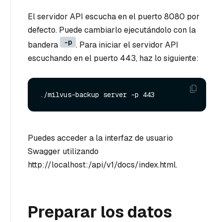
El servidor API escucha en el puerto 8080 por
defecto. Puede cambiarlo ejecutándolo con la
-p
bandera
. Para iniciar el servidor API
escuchando en el puerto 443, haz lo siguiente:
Puedes acceder a la interfaz de usuario
Swagger utilizando
http://localhost:
/api/v1/docs/index.html.
Preparar los datos