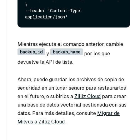
\

--header 'Content-Type: 
Mientras ejecuta el comando anterior, cambie
backup_id
backup_name
y
por los que
devuelve la API de lista.
Ahora, puede guardar los archivos de copia de
seguridad en un lugar seguro para restaurarlos
en el futuro, o subirlos a
Zilliz Cloud
para crear
una base de datos vectorial gestionada con sus
datos. Para más detalles, consulte
Migrar de
Milvus a Zilliz Cloud
.