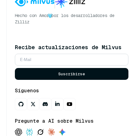
Hecho con Amor
por los desarrolladores de
Zilliz
Recibe actualizaciones de Milvus
Suscribirse
Síguenos
Pregunte a AI sobre Milvus