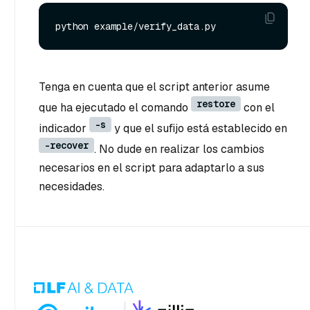
Tenga en cuenta que el script anterior asume
restore
que ha ejecutado el comando
con el
-s
indicador
y que el sufijo está establecido en
-recover
. No dude en realizar los cambios
necesarios en el script para adaptarlo a sus
necesidades.