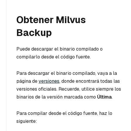
Obtener Milvus
Backup
Puede descargar el binario compilado o
compilarlo desde el código fuente.
Para descargar el binario compilado, vaya a la
página de
versiones
, donde encontrará todas las
versiones oficiales. Recuerde, utilice siempre los
binarios de la versión marcada como
Última
.
Para compilar desde el código fuente, haz lo
siguiente: