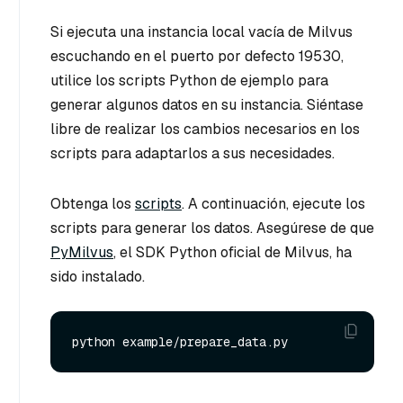
Si ejecuta una instancia local vacía de Milvus
escuchando en el puerto por defecto 19530,
utilice los scripts Python de ejemplo para
generar algunos datos en su instancia. Siéntase
libre de realizar los cambios necesarios en los
scripts para adaptarlos a sus necesidades.
Obtenga los
scripts
. A continuación, ejecute los
scripts para generar los datos. Asegúrese de que
PyMilvus
, el SDK Python oficial de Milvus, ha
sido instalado.