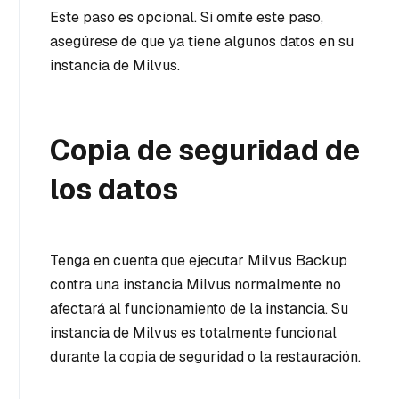
Este paso es opcional. Si omite este paso,
asegúrese de que ya tiene algunos datos en su
instancia de Milvus.
Copia de seguridad de
los datos
Tenga en cuenta que ejecutar Milvus Backup
contra una instancia Milvus normalmente no
afectará al funcionamiento de la instancia. Su
instancia de Milvus es totalmente funcional
durante la copia de seguridad o la restauración.