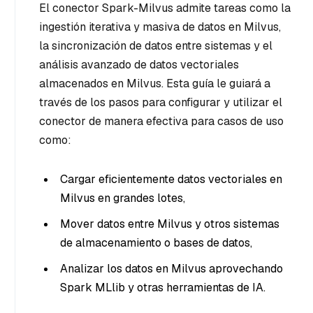
El conector Spark-Milvus admite tareas como la
ingestión iterativa y masiva de datos en Milvus,
la sincronización de datos entre sistemas y el
análisis avanzado de datos vectoriales
almacenados en Milvus. Esta guía le guiará a
través de los pasos para configurar y utilizar el
conector de manera efectiva para casos de uso
como:
Cargar eficientemente datos vectoriales en
Milvus en grandes lotes,
Mover datos entre Milvus y otros sistemas
de almacenamiento o bases de datos,
Analizar los datos en Milvus aprovechando
Spark MLlib y otras herramientas de IA.