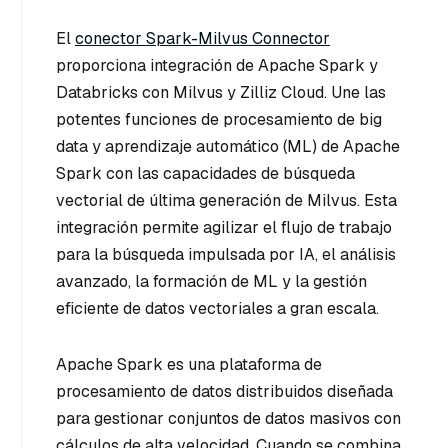
El
conector Spark-Milvus Connector
proporciona integración de Apache Spark y
Databricks con Milvus y Zilliz Cloud. Une las
potentes funciones de procesamiento de big
data y aprendizaje automático (ML) de Apache
Spark con las capacidades de búsqueda
vectorial de última generación de Milvus. Esta
integración permite agilizar el flujo de trabajo
para la búsqueda impulsada por IA, el análisis
avanzado, la formación de ML y la gestión
eficiente de datos vectoriales a gran escala.
Apache Spark es una plataforma de
procesamiento de datos distribuidos diseñada
para gestionar conjuntos de datos masivos con
cálculos de alta velocidad. Cuando se combina