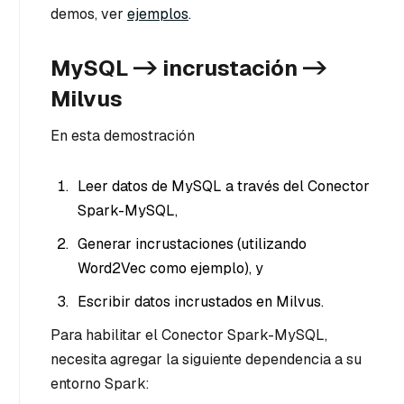
demos, ver
ejemplos
.
MySQL -> incrustación ->
Milvus
En esta demostración
Leer datos de MySQL a través del Conector
Spark-MySQL,
Generar incrustaciones (utilizando
Word2Vec como ejemplo), y
Escribir datos incrustados en Milvus.
Para habilitar el Conector Spark-MySQL,
necesita agregar la siguiente dependencia a su
entorno Spark: