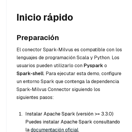
Inicio rápido
Preparación
El conector Spark-Milvus es compatible con los
lenguajes de programación Scala y Python. Los
usuarios pueden utilizarlo con
Pyspark
o
Spark-shell
. Para ejecutar esta demo, configure
un entorno Spark que contenga la dependencia
Spark-Milvus Connector siguiendo los
siguientes pasos:
Instalar Apache Spark (versión >= 3.3.0)
Puedes instalar Apache Spark consultando
la
documentación oficial
.