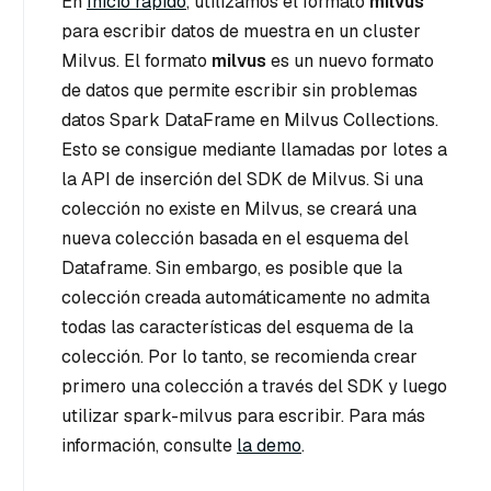
En
Inicio rápido
, utilizamos el formato
milvus
para escribir datos de muestra en un cluster
Milvus. El formato
milvus
es un nuevo formato
de datos que permite escribir sin problemas
datos Spark DataFrame en Milvus Collections.
Esto se consigue mediante llamadas por lotes a
la API de inserción del SDK de Milvus. Si una
colección no existe en Milvus, se creará una
nueva colección basada en el esquema del
Dataframe. Sin embargo, es posible que la
colección creada automáticamente no admita
todas las características del esquema de la
colección. Por lo tanto, se recomienda crear
primero una colección a través del SDK y luego
utilizar spark-milvus para escribir. Para más
información, consulte
la demo
.