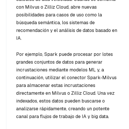
con Milvus o Zilliz Cloud, abre nuevas
posibilidades para casos de uso como la
búsqueda semántica, los sistemas de
recomendación y el análisis de datos basado en
IA.
Por ejemplo, Spark puede procesar por lotes
grandes conjuntos de datos para generar
incrustaciones mediante modelos ML y, a
continuación, utilizar el conector Spark-Milvus
para almacenar estas incrustaciones
directamente en Milvus o Zilliz Cloud. Una vez
indexados, estos datos pueden buscarse o
analizarse rápidamente, creando un potente
canal para flujos de trabajo de IA y big data.