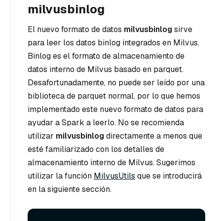
milvusbinlog
El nuevo formato de datos
milvusbinlog
sirve
para leer los datos binlog integrados en Milvus.
Binlog es el formato de almacenamiento de
datos interno de Milvus basado en parquet.
Desafortunadamente, no puede ser leído por una
biblioteca de parquet normal, por lo que hemos
implementado este nuevo formato de datos para
ayudar a Spark a leerlo. No se recomienda
utilizar
milvusbinlog
directamente a menos que
esté familiarizado con los detalles de
almacenamiento interno de Milvus. Sugerimos
utilizar la función
MilvusUtils
que se introducirá
en la siguiente sección.