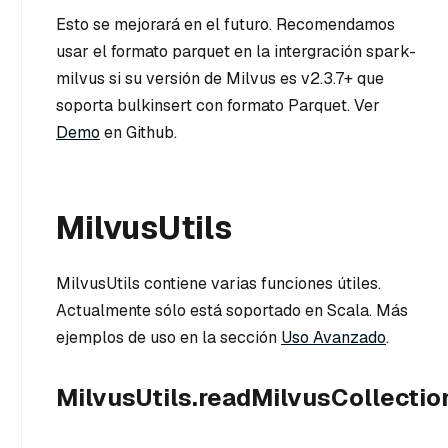
Esto se mejorará en el futuro. Recomendamos
usar el formato parquet en la intergración spark-
milvus si su versión de Milvus es v2.3.7+ que
soporta bulkinsert con formato Parquet. Ver
Demo
en Github.
MilvusUtils
MilvusUtils contiene varias funciones útiles.
Actualmente sólo está soportado en Scala. Más
ejemplos de uso en la sección
Uso Avanzado
.
MilvusUtils.readMilvusCollectio