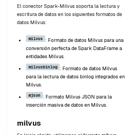
El conector Spark-Milvus soporta la lectura y
escritura de datos en los siguientes formatos de
datos Milvus:
milvus
: Formato de datos Milvus para una
conversión perfecta de Spark DataFrame a
entidades Milvus.
milvusbinlog
: Formato de datos Milvus
para la lectura de datos binlog integrados en
Milvus.
mjson
: Formato Milvus JSON para la
inserción masiva de datos en Milvus.
milvus