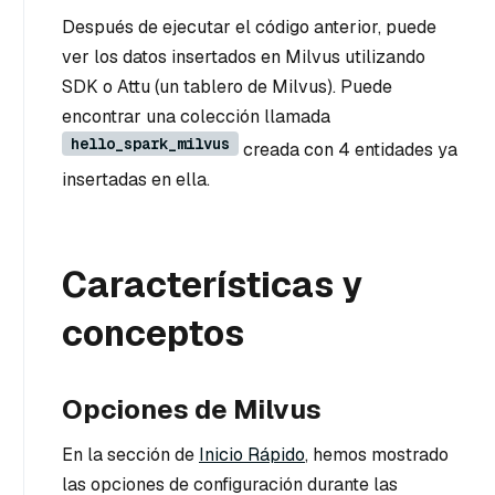
Después de ejecutar el código anterior, puede
ver los datos insertados en Milvus utilizando
SDK o Attu (un tablero de Milvus). Puede
encontrar una colección llamada
hello_spark_milvus
creada con 4 entidades ya
insertadas en ella.
Características y
conceptos
Opciones de Milvus
En la sección de
Inicio Rápido
, hemos mostrado
las opciones de configuración durante las