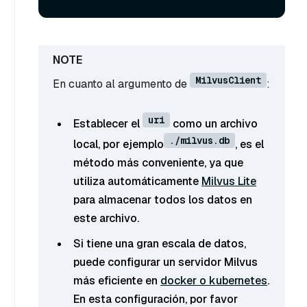
MilvusClient
En cuanto al argumento de
:
uri
Establecer el
como un archivo
./milvus.db
local, por ejemplo
, es el
método más conveniente, ya que
utiliza automáticamente
Milvus Lite
para almacenar todos los datos en
este archivo.
Si tiene una gran escala de datos,
puede configurar un servidor Milvus
más eficiente en
docker o kubernetes
.
En esta configuración, por favor