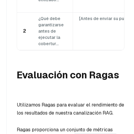
¿Qué debe
[Antes de enviar su pull ...
garantizarse
2
antes de
ejecutar la
cobertur...
Evaluación con Ragas
Utilizamos Ragas para evaluar el rendimiento de
los resultados de nuestra canalización RAG.
Ragas proporciona un conjunto de métricas