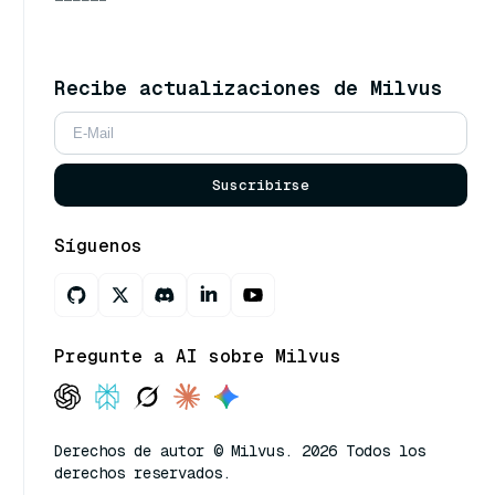
Recibe actualizaciones de Milvus
Suscribirse
Síguenos
Pregunte a AI sobre Milvus
Derechos de autor © Milvus. 2026 Todos los
derechos reservados.