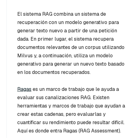
El sistema RAG combina un sistema de
recuperación con un modelo generativo para
generar texto nuevo a partir de una petición
dada. En primer lugar, el sistema recupera
documentos relevantes de un corpus utilizando
Milvus y, a continuación, utiliza un modelo
generativo para generar un nuevo texto basado
en los documentos recuperados.
Ragas
es un marco de trabajo que le ayuda a
evaluar sus canalizaciones RAG. Existen
herramientas y marcos de trabajo que ayudan a
crear estas cadenas, pero evaluarlas y
cuantificar su rendimiento puede resultar difícil.
Aquí es donde entra Ragas (RAG Assessment).