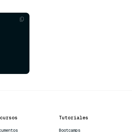
cursos
Tutoriales
cumentos
Bootcamps