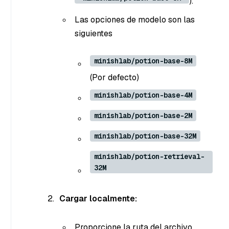
).
Las opciones de modelo son las
siguientes
minishlab/potion-base-8M
(Por defecto)
minishlab/potion-base-4M
minishlab/potion-base-2M
minishlab/potion-base-32M
minishlab/potion-retrieval-
32M
Cargar localmente:
Proporcione la ruta del archivo