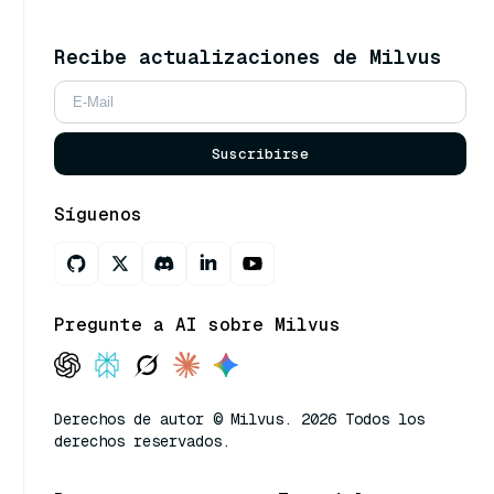
Recibe actualizaciones de Milvus
Suscribirse
Síguenos
Pregunte a AI sobre Milvus
Derechos de autor © Milvus. 2026 Todos los
derechos reservados.