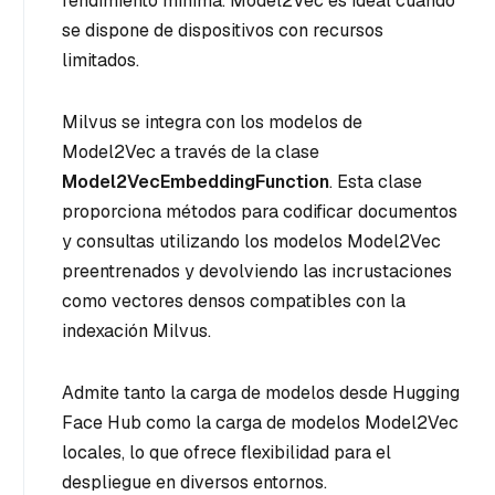
rendimiento mínima. Model2Vec es ideal cuando
se dispone de dispositivos con recursos
limitados.
Milvus se integra con los modelos de
Model2Vec a través de la clase
Model2VecEmbeddingFunction
. Esta clase
proporciona métodos para codificar documentos
y consultas utilizando los modelos Model2Vec
preentrenados y devolviendo las incrustaciones
como vectores densos compatibles con la
indexación Milvus.
Admite tanto la carga de modelos desde Hugging
Face Hub como la carga de modelos Model2Vec
locales, lo que ofrece flexibilidad para el
despliegue en diversos entornos.