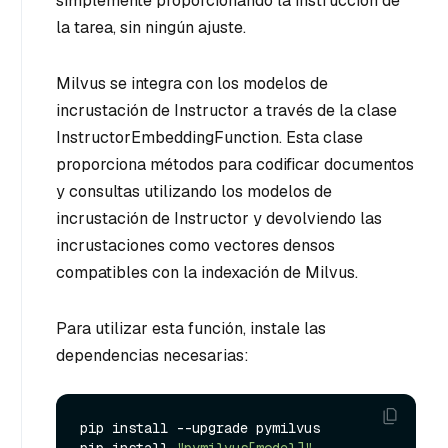
simplemente proporcionando la instrucción de
la tarea, sin ningún ajuste.
Milvus se integra con los modelos de
incrustación de Instructor a través de la clase
InstructorEmbeddingFunction. Esta clase
proporciona métodos para codificar documentos
y consultas utilizando los modelos de
incrustación de Instructor y devolviendo las
incrustaciones como vectores densos
compatibles con la indexación de Milvus.
Para utilizar esta función, instale las
dependencias necesarias:
pip install --upgrade pymilvus
