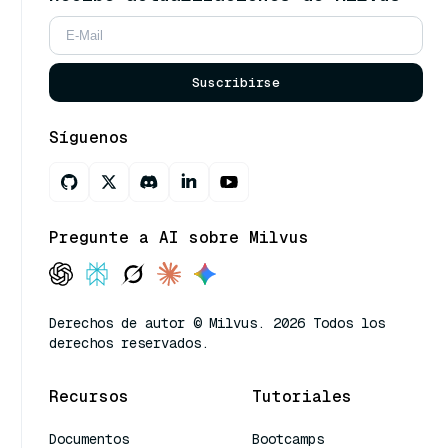
Suscribirse
Síguenos
Pregunte a AI sobre Milvus
Derechos de autor © Milvus. 2026 Todos los
derechos reservados.
Recursos
Tutoriales
Documentos
Bootcamps