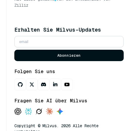
Zilliz
Erhalten Sie Milvus-Updates
Abonnieren
Folgen Sie uns
Fragen Sie AI über Milvus
Copyright © Milvus. 2026 Alle Rechte