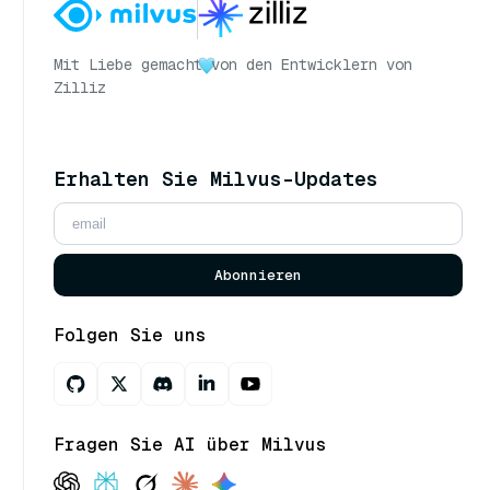
Mit Liebe gemacht
von den Entwicklern von
Zilliz
Erhalten Sie Milvus-Updates
Abonnieren
Folgen Sie uns
Fragen Sie AI über Milvus