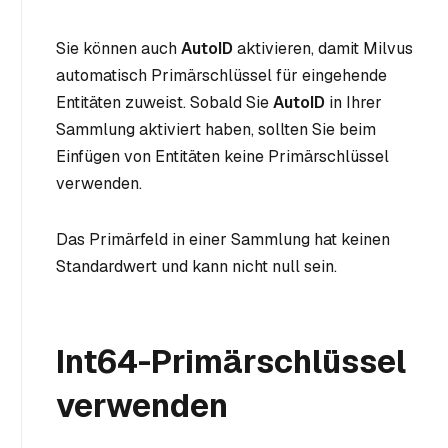
Sie können auch
AutoID
aktivieren, damit Milvus
automatisch Primärschlüssel für eingehende
Entitäten zuweist. Sobald Sie
AutoID
in Ihrer
Sammlung aktiviert haben, sollten Sie beim
Einfügen von Entitäten keine Primärschlüssel
verwenden.
Das Primärfeld in einer Sammlung hat keinen
Standardwert und kann nicht null sein.
Int64-Primärschlüssel
verwenden