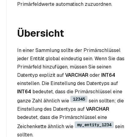
Primärfeldwerte automatisch zuzuordnen.
Übersicht
In einer Sammlung sollte der Primärschlüssel
jeder Entität global eindeutig sein. Wenn Sie das
Primärfeld hinzufügen, müssen Sie seinen
Datentyp explizit auf
VARCHAR
oder
INT64
einstellen. Die Einstellung des Datentyps auf
INT64
bedeutet, dass die Primärschlüssel eine
12345
ganze Zahl ähnlich wie
sein sollten; die
Einstellung des Datentyps auf
VARCHAR
bedeutet, dass die Primärschlüssel eine
my_entity_1234
Zeichenkette ähnlich wie
sein
sollten.