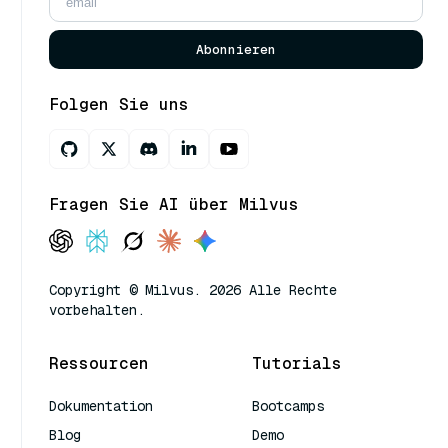
Abonnieren
Folgen Sie uns
Fragen Sie AI über Milvus
Copyright © Milvus. 2026 Alle Rechte
vorbehalten.
Ressourcen
Tutorials
Dokumentation
Bootcamps
Blog
Demo