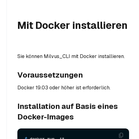
Mit Docker installieren
Sie können Milvus_CLI mit Docker installieren.
Voraussetzungen
Docker 19.03 oder höher ist erforderlich.
Installation auf Basis eines
Docker-Images