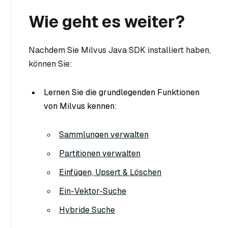
Wie geht es weiter?
Nachdem Sie Milvus Java SDK installiert haben,
können Sie:
Lernen Sie die grundlegenden Funktionen
von Milvus kennen:
Sammlungen verwalten
Partitionen verwalten
Einfügen, Upsert & Löschen
Ein-Vektor-Suche
Hybride Suche