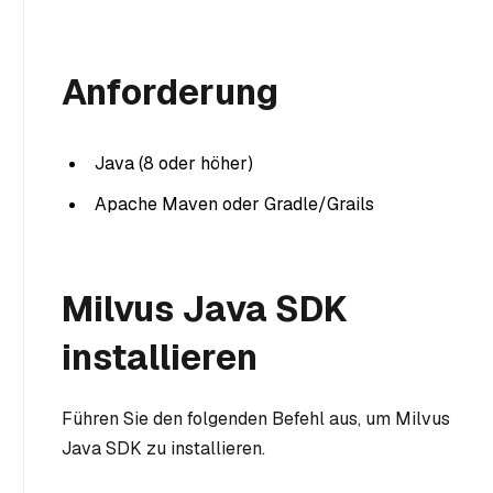
Anforderung
Java (8 oder höher)
Apache Maven oder Gradle/Grails
Milvus Java SDK
installieren
Führen Sie den folgenden Befehl aus, um Milvus
Java SDK zu installieren.