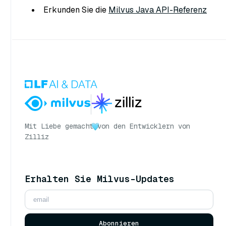
Erkunden Sie die
Milvus Java API-Referenz
Mit Liebe gemacht
von den Entwicklern von
Zilliz
Erhalten Sie Milvus-Updates
Abonnieren