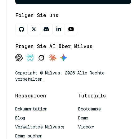
Folgen Sie uns
Fragen Sie AI über Milvus
Copyright © Milvus. 2026 Alle Rechte
vorbehalten.
Ressourcen
Tutorials
Dokumentation
Bootcamps
Blog
Demo
Verwaltetes Milvus
Video
Demo buchen