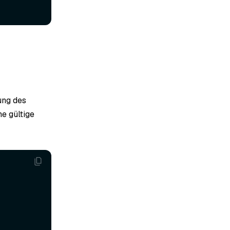
dung des
e gültige