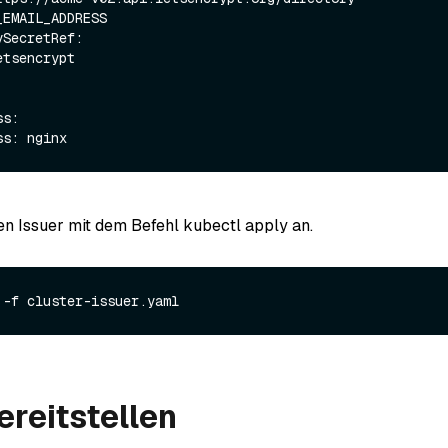
n Issuer mit dem Befehl kubectl apply an.
ereitstellen