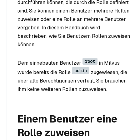
durchführen können, die durch die Rolle definiert
sind. Sie können einem Benutzer mehrere Rollen
zuweisen oder eine Rolle an mehrere Benutzer
vergeben. In diesem Handbuch wird
beschrieben, wie Sie Benutzern Rollen zuweisen
können.
root
Dem eingebauten Benutzer
in Milvus
admin
wurde bereits die Rolle
zugewiesen, die
über alle Berechtigungen verfügt. Sie brauchen
ihm keine weiteren Rollen zuzuweisen.
Einem Benutzer eine
Rolle zuweisen