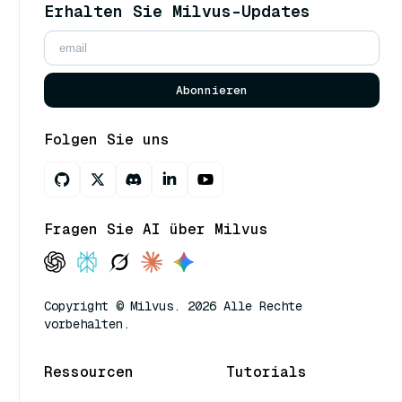
Erhalten Sie Milvus-Updates
Abonnieren
Folgen Sie uns
Fragen Sie AI über Milvus
Copyright © Milvus. 2026 Alle Rechte
vorbehalten.
Ressourcen
Tutorials