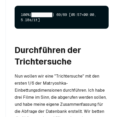
100%|██████████| 69/69 [05:57<00:00,  
Durchführen der
Trichtersuche
Nun wollen wir eine "Trichtersuche" mit den
ersten 1/6 der Matryoshka-
Einbettungsdimensionen durchführen. Ich habe
drei Filme im Sinn, die abgerufen werden sollen,
und habe meine eigene Zusammenfassung für
die Abfrage der Datenbank erstellt. Wir betten