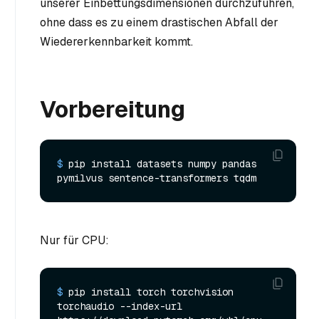
unserer Einbettungsdimensionen durchzuführen,
ohne dass es zu einem drastischen Abfall der
Wiedererkennbarkeit kommt.
Vorbereitung
$ 
pip install datasets numpy pandas 
pymilvus sentence-transformers tqdm
Nur für CPU:
$ 
pip install torch torchvision 
torchaudio --index-url 