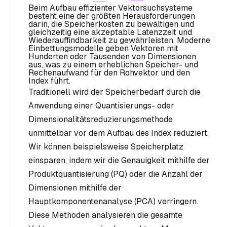
Beim Aufbau effizienter Vektorsuchsysteme
besteht eine der größten Herausforderungen
darin, die Speicherkosten zu bewältigen und
gleichzeitig eine akzeptable Latenzzeit und
Wiederauffindbarkeit zu gewährleisten. Moderne
Einbettungsmodelle geben Vektoren mit
Hunderten oder Tausenden von Dimensionen
aus, was zu einem erheblichen Speicher- und
Rechenaufwand für den Rohvektor und den
Index führt.
Traditionell wird der Speicherbedarf durch die
Anwendung einer Quantisierungs- oder
Dimensionalitätsreduzierungsmethode
unmittelbar vor dem Aufbau des Index reduziert.
Wir können beispielsweise Speicherplatz
einsparen, indem wir die Genauigkeit mithilfe der
Produktquantisierung (PQ) oder die Anzahl der
Dimensionen mithilfe der
Hauptkomponentenanalyse (PCA) verringern.
Diese Methoden analysieren die gesamte