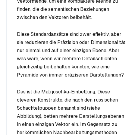
Vektormenge, um eine kompaktere Menge zu
finden, die die semantischen Beziehungen
zwischen den Vektoren beibehält.
Diese Standardansätze sind zwar effektiv, aber
sie reduzieren die Präzision oder Dimensionalität
nur einmal und auf einer einzigen Ebene. Aber
was wäre, wenn wir mehrere Detailschichten
gleichzeitig beibehalten könnten, wie eine
Pyramide von immer präziseren Darstellungen?
Das ist die Matrjoschka-Einbettung. Diese
cleveren Konstrukte, die nach den russischen
Schachtelpuppen benannt sind (siehe
Abbildung), betten mehrere Darstellungsebenen
in einen einzigen Vektor ein. Im Gegensatz zu
herkömmlichen Nachbearbeitungsmethoden