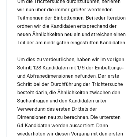
Um die Trichtersuche durchzuführen, iterieren
wir nun über die immer größer werdenden
Teilmengen der Einbettungen. Bei jeder Iteration
ordnen wir die Kandidaten entsprechend der
neuen Ähnlichkeiten neu ein und streichen einen
Teil der am niedrigsten eingestuften Kandidaten.
Um dies zu verdeutlichen, haben wir im vorigen
Schritt 128 Kandidaten mit 1/6 der Einbettungs-
und Abfragedimensionen gefunden. Der erste
Schritt bei der Durchführung der Trichtersuche
besteht darin, die Ähnlichkeiten zwischen den
Suchanfragen und den Kandidaten unter
Verwendung
des ersten Drittels der
Dimensionen
neu zu berechnen. Die untersten
64 Kandidaten werden aussortiert. Dann
wiederholen wir diesen Vorgang mit
den ersten