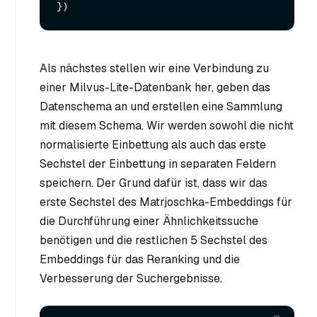
Als nächstes stellen wir eine Verbindung zu
einer Milvus-Lite-Datenbank her, geben das
Datenschema an und erstellen eine Sammlung
mit diesem Schema. Wir werden sowohl die nicht
normalisierte Einbettung als auch das erste
Sechstel der Einbettung in separaten Feldern
speichern. Der Grund dafür ist, dass wir das
erste Sechstel des Matrjoschka-Embeddings für
die Durchführung einer Ähnlichkeitssuche
benötigen und die restlichen 5 Sechstel des
Embeddings für das Reranking und die
Verbesserung der Suchergebnisse.