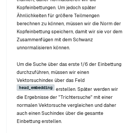
Kopfeinbettungen. Um jedoch später
Ähnlichkeiten für größere Teilmengen
berechnen zu können, müssen wir die Norm der
Kopfeinbettung speichern, damit wir sie vor dem
Zusammenfügen mit dem Schwanz
unnormalisieren können.
Um die Suche über das erste 1/6 der Einbettung
durchzuführen, müssen wir einen
Vektorsuchindex über das Feld
head_embedding
erstellen. Später werden wir
die Ergebnisse der "Trichtersuche" mit einer
normalen Vektorsuche vergleichen und daher
auch einen Suchindex über die gesamte
Einbettung erstellen.