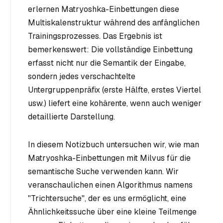
erlernen Matryoshka-Einbettungen diese
Multiskalenstruktur während des anfänglichen
Trainingsprozesses. Das Ergebnis ist
bemerkenswert: Die vollständige Einbettung
erfasst nicht nur die Semantik der Eingabe,
sondern jedes verschachtelte
Untergruppenpräfix (erste Hälfte, erstes Viertel
usw.) liefert eine kohärente, wenn auch weniger
detaillierte Darstellung.
In diesem Notizbuch untersuchen wir, wie man
Matryoshka-Einbettungen mit Milvus für die
semantische Suche verwenden kann. Wir
veranschaulichen einen Algorithmus namens
"Trichtersuche", der es uns ermöglicht, eine
Ähnlichkeitssuche über eine kleine Teilmenge