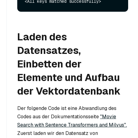
Laden des
Datensatzes,
Einbetten der
Elemente und Aufbau
der Vektordatenbank
Der folgende Code ist eine Abwandlung des
Codes aus der Dokumentationsseite
"Movie
Search with Sentence Transformers and Milvus".
Zuerst laden wir den Datensatz von