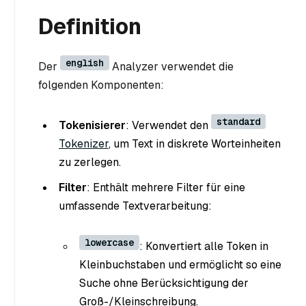
Definition
english
Der
Analyzer verwendet die
folgenden Komponenten:
standard
Tokenisierer
: Verwendet den
Tokenizer
, um Text in diskrete Worteinheiten
zu zerlegen.
Filter
: Enthält mehrere Filter für eine
umfassende Textverarbeitung:
lowercase
: Konvertiert alle Token in
Kleinbuchstaben und ermöglicht so eine
Suche ohne Berücksichtigung der
Groß-/Kleinschreibung.