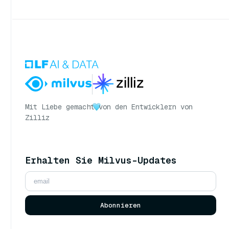
Mit Liebe gemacht
von den Entwicklern von
Zilliz
Erhalten Sie Milvus-Updates
Abonnieren