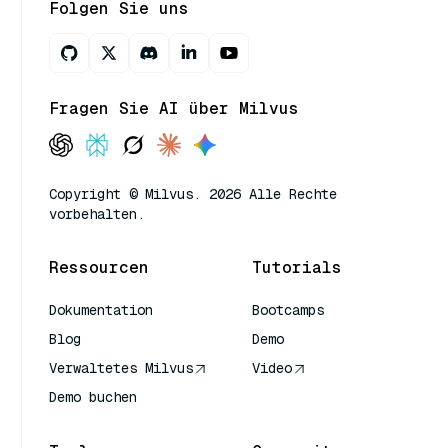
Folgen Sie uns
Fragen Sie AI über Milvus
Copyright © Milvus. 2026 Alle Rechte
vorbehalten.
Ressourcen
Tutorials
Dokumentation
Bootcamps
Blog
Demo
Verwaltetes Milvus
Video
Demo buchen