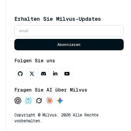
Erhalten Sie Milvus-Updates
Abonnieren
Folgen Sie uns
Fragen Sie AI über Milvus
Copyright © Milvus. 2026 Alle Rechte
vorbehalten.