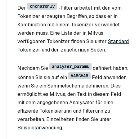
cncharonly
Der
-Filter arbeitet mit den vom
Tokenizer erzeugten Begriffen, so dass er in
Kombination mit einem Tokenizer verwendet
werden muss. Eine Liste der in Milvus
verfügbaren Tokenizer finden Sie unter
Standard
Tokenizer
und den zugehörigen Seiten.
analyzer_params
Nachdem Sie
definiert haben,
VARCHAR
können Sie sie auf ein
Feld anwenden,
wenn Sie ein Sammelschema definieren. Dies
ermöglicht es Milvus, den Text in diesem Feld
mit dem angegebenen Analysator für eine
effiziente Tokenisierung und Filterung zu
verarbeiten. Einzelheiten finden Sie unter
Beispielanwendung
.