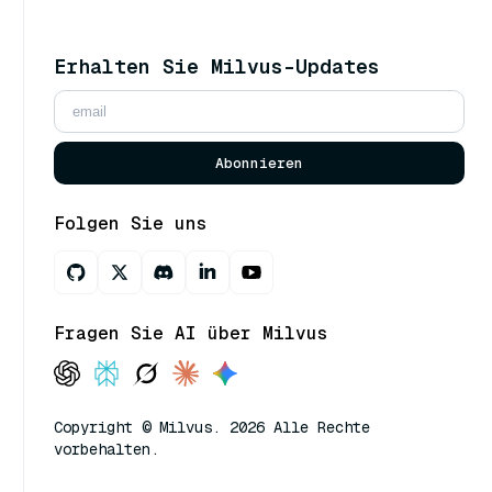
Erhalten Sie Milvus-Updates
Abonnieren
Folgen Sie uns
Fragen Sie AI über Milvus
Copyright © Milvus. 2026 Alle Rechte
vorbehalten.