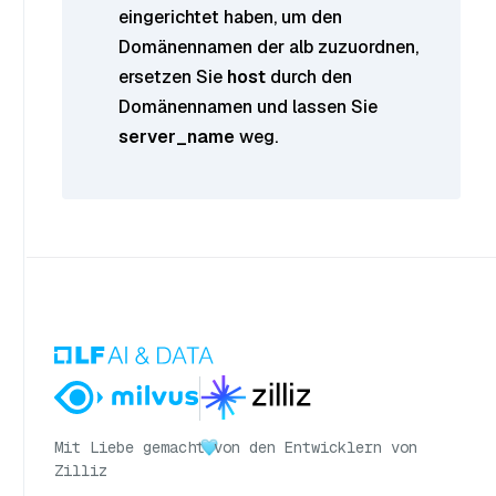
eingerichtet haben, um den
Domänennamen der alb zuzuordnen,
ersetzen Sie
host
durch den
Domänennamen und lassen Sie
server_name
weg.
Mit Liebe gemacht
von den Entwicklern von
Zilliz