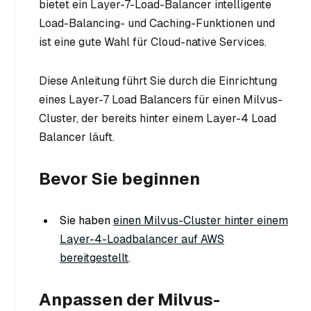
bietet ein Layer-7-Load-Balancer intelligente
Load-Balancing- und Caching-Funktionen und
ist eine gute Wahl für Cloud-native Services.
Diese Anleitung führt Sie durch die Einrichtung
eines Layer-7 Load Balancers für einen Milvus-
Cluster, der bereits hinter einem Layer-4 Load
Balancer läuft.
Bevor Sie beginnen
Sie haben
einen Milvus-Cluster hinter einem
Layer-4-Loadbalancer auf AWS
bereitgestellt
.
Anpassen der Milvus-