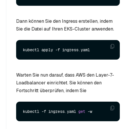
Dann können Sie den Ingress erstellen, indem
Sie die Datei auf Ihren EKS-Cluster anwenden.
Warten Sie nun darauf, dass AWS den Layer-7-
Loadbalancer einrichtet. Sie können den
Fortschritt überprüfen, indem Sie
kubectl -f ingress.yaml 
get