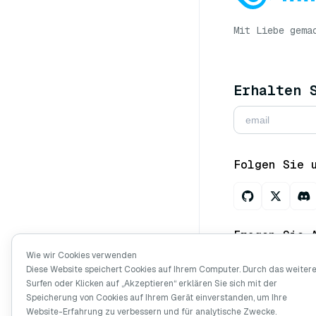
Mit Liebe gema
Erhalten 
Folgen Sie 
Fragen Sie 
Wie wir Cookies verwenden
Diese Website speichert Cookies auf Ihrem Computer. Durch das weiter
Surfen oder Klicken auf „Akzeptieren“ erklären Sie sich mit der
Copyright © Mi
Speicherung von Cookies auf Ihrem Gerät einverstanden, um Ihre
vorbehalten.
Website-Erfahrung zu verbessern und für analytische Zwecke.