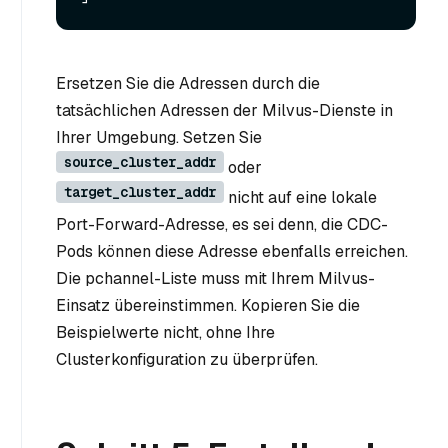
Ersetzen Sie die Adressen durch die
tatsächlichen Adressen der Milvus-Dienste in
Ihrer Umgebung. Setzen Sie
source_cluster_addr
oder
target_cluster_addr
nicht auf eine lokale
Port-Forward-Adresse, es sei denn, die CDC-
Pods können diese Adresse ebenfalls erreichen.
Die pchannel-Liste muss mit Ihrem Milvus-
Einsatz übereinstimmen. Kopieren Sie die
Beispielwerte nicht, ohne Ihre
Clusterkonfiguration zu überprüfen.