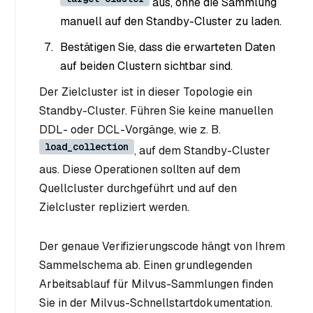
aus, ohne die Sammlung
manuell auf den Standby-Cluster zu laden.
Bestätigen Sie, dass die erwarteten Daten
auf beiden Clustern sichtbar sind.
Der Zielcluster ist in dieser Topologie ein
Standby-Cluster. Führen Sie keine manuellen
DDL- oder DCL-Vorgänge, wie z. B.
load_collection
, auf dem Standby-Cluster
aus. Diese Operationen sollten auf dem
Quellcluster durchgeführt und auf den
Zielcluster repliziert werden.
Der genaue Verifizierungscode hängt von Ihrem
Sammelschema ab. Einen grundlegenden
Arbeitsablauf für Milvus-Sammlungen finden
Sie in der Milvus-Schnellstartdokumentation.