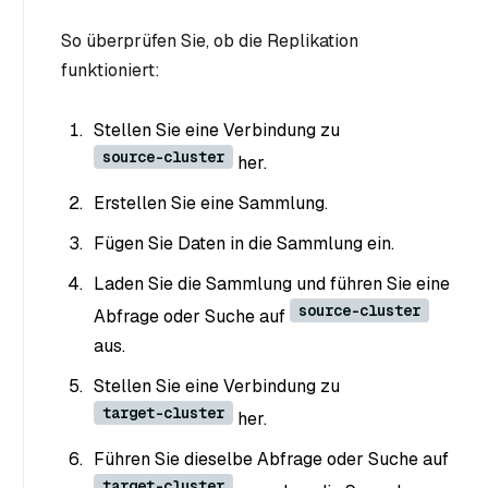
So überprüfen Sie, ob die Replikation
funktioniert:
Stellen Sie eine Verbindung zu
source-cluster
her.
Erstellen Sie eine Sammlung.
Fügen Sie Daten in die Sammlung ein.
Laden Sie die Sammlung und führen Sie eine
source-cluster
Abfrage oder Suche auf
aus.
Stellen Sie eine Verbindung zu
target-cluster
her.
Führen Sie dieselbe Abfrage oder Suche auf
target-cluster