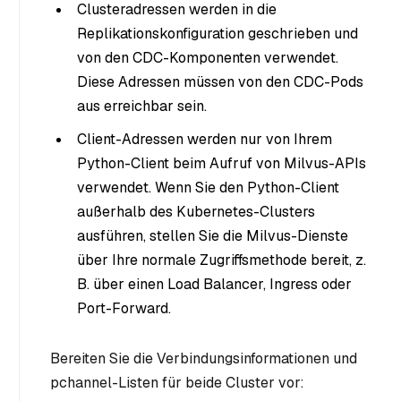
Clusteradressen werden in die
Replikationskonfiguration geschrieben und
von den CDC-Komponenten verwendet.
Diese Adressen müssen von den CDC-Pods
aus erreichbar sein.
Client-Adressen werden nur von Ihrem
Python-Client beim Aufruf von Milvus-APIs
verwendet. Wenn Sie den Python-Client
außerhalb des Kubernetes-Clusters
ausführen, stellen Sie die Milvus-Dienste
über Ihre normale Zugriffsmethode bereit, z.
B. über einen Load Balancer, Ingress oder
Port-Forward.
Bereiten Sie die Verbindungsinformationen und
pchannel-Listen für beide Cluster vor: