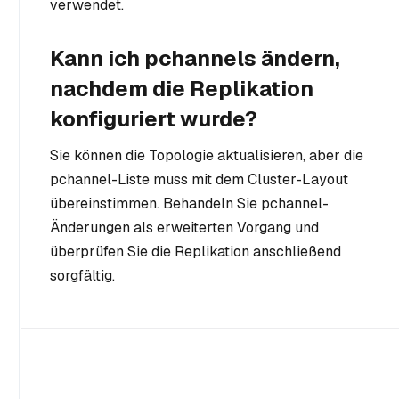
verwendet.
Kann ich pchannels ändern,
nachdem die Replikation
konfiguriert wurde?
Sie können die Topologie aktualisieren, aber die
pchannel-Liste muss mit dem Cluster-Layout
übereinstimmen. Behandeln Sie pchannel-
Änderungen als erweiterten Vorgang und
überprüfen Sie die Replikation anschließend
sorgfältig.