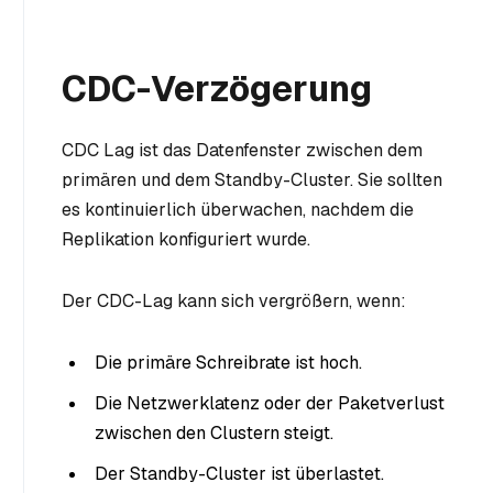
CDC-Verzögerung
CDC Lag ist das Datenfenster zwischen dem
primären und dem Standby-Cluster. Sie sollten
es kontinuierlich überwachen, nachdem die
Replikation konfiguriert wurde.
Der CDC-Lag kann sich vergrößern, wenn:
Die primäre Schreibrate ist hoch.
Die Netzwerklatenz oder der Paketverlust
zwischen den Clustern steigt.
Der Standby-Cluster ist überlastet.