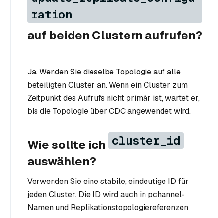
ration
auf beiden Clustern aufrufen?
Ja. Wenden Sie dieselbe Topologie auf alle
beteiligten Cluster an. Wenn ein Cluster zum
Zeitpunkt des Aufrufs nicht primär ist, wartet er,
bis die Topologie über CDC angewendet wird.
cluster_id
Wie sollte ich
auswählen?
Verwenden Sie eine stabile, eindeutige ID für
jeden Cluster. Die ID wird auch in pchannel-
Namen und Replikationstopologiereferenzen