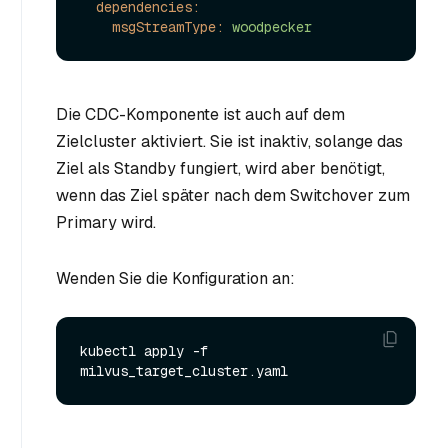
dependencies:
msgStreamType:
woodpecker
Die CDC-Komponente ist auch auf dem
Zielcluster aktiviert. Sie ist inaktiv, solange das
Ziel als Standby fungiert, wird aber benötigt,
wenn das Ziel später nach dem Switchover zum
Primary wird.
Wenden Sie die Konfiguration an:
kubectl apply -f 