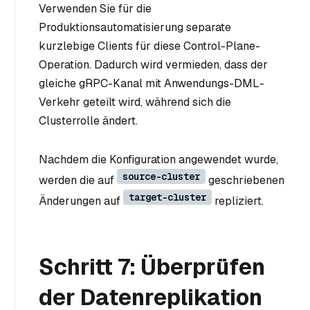
Verwenden Sie für die
Produktionsautomatisierung separate
kurzlebige Clients für diese Control-Plane-
Operation. Dadurch wird vermieden, dass der
gleiche gRPC-Kanal mit Anwendungs-DML-
Verkehr geteilt wird, während sich die
Clusterrolle ändert.
Nachdem die Konfiguration angewendet wurde,
source-cluster
werden die auf
geschriebenen
target-cluster
Änderungen auf
repliziert.
Schritt 7: Überprüfen
der Datenreplikation