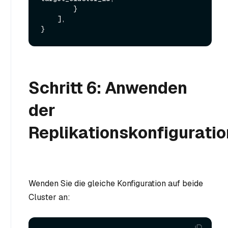
        }

    ],

Schritt 6: Anwenden
der
Replikationskonfiguratio
Wenden Sie die gleiche Konfiguration auf beide
Cluster an: