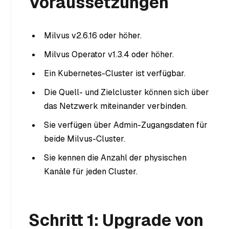
Voraussetzungen
Milvus v2.6.16 oder höher.
Milvus Operator v1.3.4 oder höher.
Ein Kubernetes-Cluster ist verfügbar.
Die Quell- und Zielcluster können sich über
das Netzwerk miteinander verbinden.
Sie verfügen über Admin-Zugangsdaten für
beide Milvus-Cluster.
Sie kennen die Anzahl der physischen
Kanäle für jeden Cluster.
Schritt 1: Upgrade von