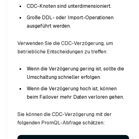
CDC-Knoten sind unterdimensioniert.
Große DDL- oder Import-Operationen
ausgeführt werden.
Verwenden Sie die CDC-Verzögerung, um
betriebliche Entscheidungen zu treffen:
Wenn die Verzögerung gering ist, sollte die
Umschaltung schneller erfolgen.
Wenn die Verzögerung hoch ist, können
beim Failover mehr Daten verloren gehen.
Sie können die CDC-Verzögerung mit der
folgenden PromQL-Abfrage schätzen: