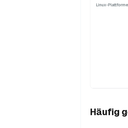
Linux-Plattform
Häufig g