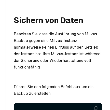
Sichern von Daten
Beachten Sie, dass die Ausführung von Milvus
Backup gegen eine Milvus-Instanz
normalerweise keinen Einfluss auf den Betrieb
der Instanz hat. Ihre Milvus-Instanz ist während
der Sicherung oder Wiederherstellung voll
funktionsfähig.
Führen Sie den folgenden Befehl aus, um ein
Backup zu erstellen.