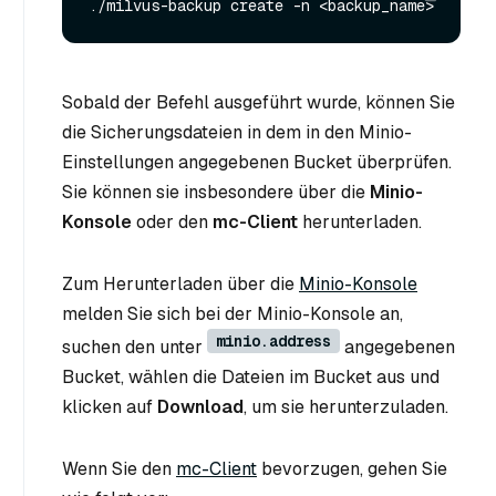
Sobald der Befehl ausgeführt wurde, können Sie
die Sicherungsdateien in dem in den Minio-
Einstellungen angegebenen Bucket überprüfen.
Sie können sie insbesondere über die
Minio-
Konsole
oder den
mc-Client
herunterladen.
Zum Herunterladen über die
Minio-Konsole
melden Sie sich bei der Minio-Konsole an,
minio.address
suchen den unter
angegebenen
Bucket, wählen die Dateien im Bucket aus und
klicken auf
Download
, um sie herunterzuladen.
Wenn Sie den
mc-Client
bevorzugen, gehen Sie