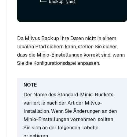
      └── backup.yaml

Da Milvus Backup Ihre Daten nicht in einem
lokalen Pfad sichern kann, stellen Sie sicher,
dass die Minio-Einstellungen korrekt sind, wenn
Sie die Konfigurationsdatei anpassen.
Der Name des Standard-Minio-Buckets
variiert je nach der Art der Milvus-
Installation. Wenn Sie Änderungen an den
Minio-Einstellungen vornehmen, sollten
Sie sich an der folgenden Tabelle
orientieren.