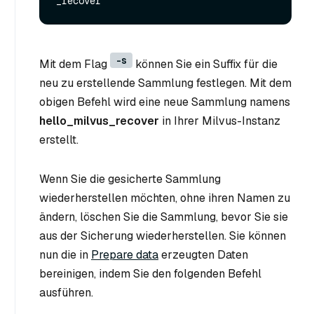
-s
Mit dem Flag
können Sie ein Suffix für die
neu zu erstellende Sammlung festlegen. Mit dem
obigen Befehl wird eine neue Sammlung namens
hello_milvus_recover
in Ihrer Milvus-Instanz
erstellt.
Wenn Sie die gesicherte Sammlung
wiederherstellen möchten, ohne ihren Namen zu
ändern, löschen Sie die Sammlung, bevor Sie sie
aus der Sicherung wiederherstellen. Sie können
nun die in
Prepare data
erzeugten Daten
bereinigen, indem Sie den folgenden Befehl
ausführen.