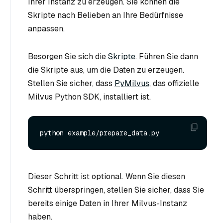
Ihrer Instanz zu erzeugen. Sie können die
Skripte nach Belieben an Ihre Bedürfnisse
anpassen.
Besorgen Sie sich die
Skripte
. Führen Sie dann
die Skripte aus, um die Daten zu erzeugen.
Stellen Sie sicher, dass
PyMilvus
, das offizielle
Milvus Python SDK, installiert ist.
Dieser Schritt ist optional. Wenn Sie diesen
Schritt überspringen, stellen Sie sicher, dass Sie
bereits einige Daten in Ihrer Milvus-Instanz
haben.