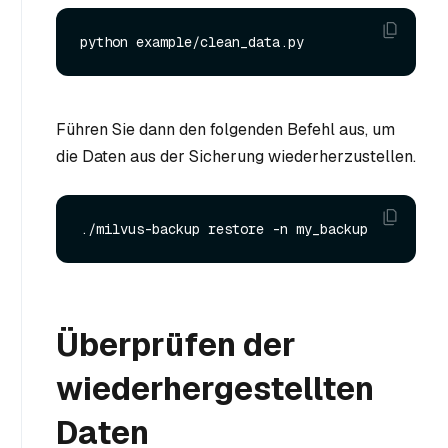
Führen Sie dann den folgenden Befehl aus, um
die Daten aus der Sicherung wiederherzustellen.
Überprüfen der
wiederhergestellten
Daten