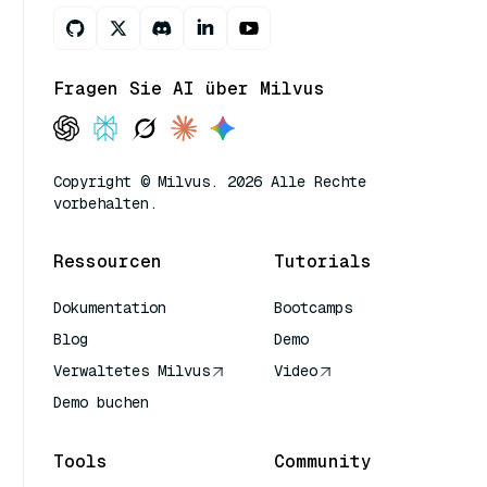
Fragen Sie AI über Milvus
Copyright © Milvus. 2026 Alle Rechte
vorbehalten.
Ressourcen
Tutorials
Dokumentation
Bootcamps
Blog
Demo
Verwaltetes Milvus
Video
Demo buchen
Tools
Community