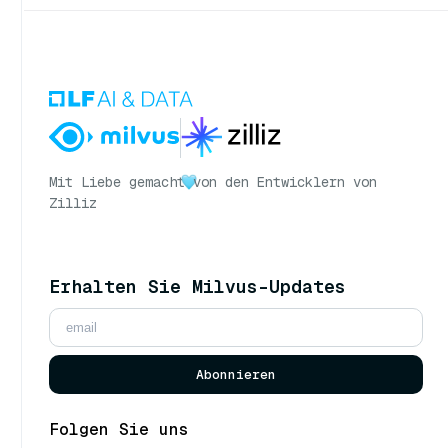
Mit Liebe gemacht
von den Entwicklern von
Zilliz
Erhalten Sie Milvus-Updates
Abonnieren
Folgen Sie uns