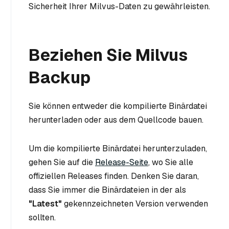
Sicherheit Ihrer Milvus-Daten zu gewährleisten.
Beziehen Sie Milvus
Backup
Sie können entweder die kompilierte Binärdatei
herunterladen oder aus dem Quellcode bauen.
Um die kompilierte Binärdatei herunterzuladen,
gehen Sie auf die
Release-Seite
, wo Sie alle
offiziellen Releases finden. Denken Sie daran,
dass Sie immer die Binärdateien in der als
"Latest"
gekennzeichneten Version verwenden
sollten.