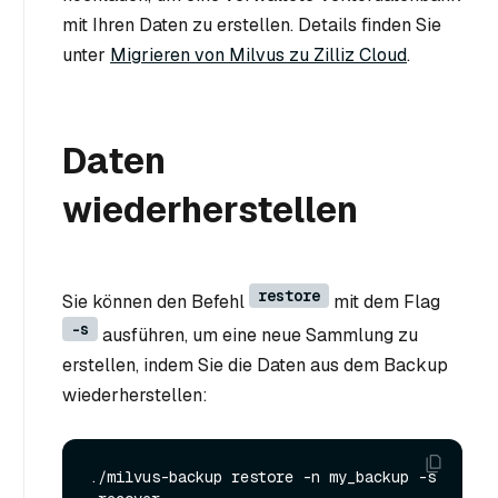
mit Ihren Daten zu erstellen. Details finden Sie
unter
Migrieren von Milvus zu Zilliz Cloud
.
Daten
wiederherstellen
restore
Sie können den Befehl
mit dem Flag
-s
ausführen, um eine neue Sammlung zu
erstellen, indem Sie die Daten aus dem Backup
wiederherstellen:
./milvus-backup restore -n my_backup -s 