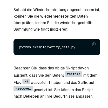
Sobald die Wiederherstellung abgeschlossen ist,
können Sie die wiederhergestellten Daten
überprüfen, indem Sie die wiederhergestellte
Sammlung wie folgt indizieren:
Beachten Sie, dass das obige Skript davon
restore
ausgeht, dass Sie den Befehl
mit dem
-s
Flag
ausgeführt haben und das Suffix auf
-recover
gesetzt ist. Sie können das Skript
nach Belieben an Ihre Bedürfnisse anpassen.