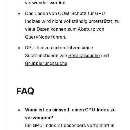
verwendet werden.
Das Laden von OOM-Schutz für GPU-
Indizes wird nicht vollständig unterstützt, zu
viele Daten können zum Absturz von
QueryNode führen.
GPU-Indizes unterstützen keine
Suchfunktionen wie
Bereichssuche
und
Gruppierungssuche
.
FAQ
Wann ist es sinnvoll, einen GPU-Index zu
verwenden?
Ein GPU-Index ist besonders vorteilhaft in