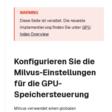
Diese Seite ist veraltet. Die neueste
Implementierung finden Sie unter
GPU
Index Overview
Konfigurieren Sie die
Milvus-Einstellungen
für die GPU-
Speichersteuerung
Milvus verwendet einen globalen