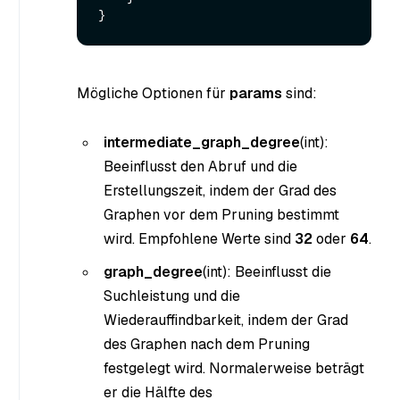
Mögliche Optionen für
params
sind:
intermediate_graph_degree
(int
):
Beeinflusst den Abruf und die
Erstellungszeit, indem der Grad des
Graphen vor dem Pruning bestimmt
wird. Empfohlene Werte sind
32
oder
64
.
graph_degree
(int
): Beeinflusst die
Suchleistung und die
Wiederauffindbarkeit, indem der Grad
des Graphen nach dem Pruning
festgelegt wird. Normalerweise beträgt
er die Hälfte des