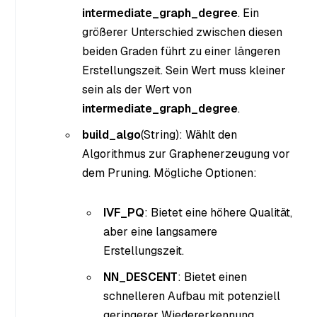
intermediate_graph_degree
. Ein
größerer Unterschied zwischen diesen
beiden Graden führt zu einer längeren
Erstellungszeit. Sein Wert muss kleiner
sein als der Wert von
intermediate_graph_degree
.
build_algo
(String
): Wählt den
Algorithmus zur Graphenerzeugung vor
dem Pruning. Mögliche Optionen:
IVF_PQ
: Bietet eine höhere Qualität,
aber eine langsamere
Erstellungszeit.
NN_DESCENT
: Bietet einen
schnelleren Aufbau mit potenziell
geringerer Wiedererkennung.