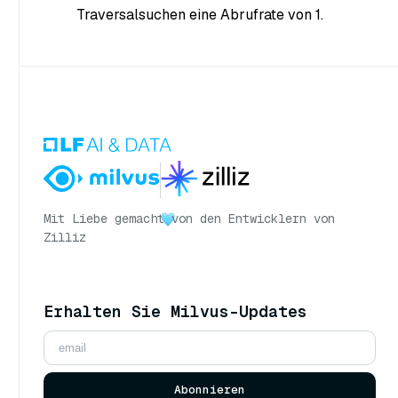
Traversalsuchen eine Abrufrate von 1.
Mit Liebe gemacht
von den Entwicklern von
Zilliz
Erhalten Sie Milvus-Updates
Abonnieren