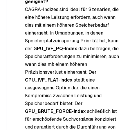
geeignet?
CAGRA-Indizes sind ideal für Szenarien, die
eine höhere Leistung erfordern, auch wenn
dies mit einem höheren Speicherbedarf
einhergeht. In Umgebungen, in denen
Speicherplatzeinsparung Priorität hat, kann
der
GPU_IVF_PQ-Index
dazu beitragen, die
Speicheranforderungen zu minimieren, auch
wenn dies mit einem höheren
Präzisionsverlust einhergeht. Der
GPU_IVF_FLAT-Index
stellt eine
ausgewogene Option dar, die einen
Kompromiss zwischen Leistung und
Speicherbedarf bietet. Der
GPU_BRUTE_FORCE-Index
schließlich ist
für erschöpfende Suchvorgänge konzipiert
und garantiert durch die Durchführung von