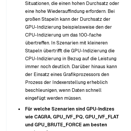
Situationen, die einen hohen Durchsatz oder
eine hohe Wiederauffindung erfordern. Bei
großen Stapeln kann der Durchsatz der
GPU-Indizierung beispielsweise den der
CPU-Indizierung um das 100-fache
übertreffen. In Szenarien mit kleineren
Stapeln übertrifft die GPU-Indizierung die
CPU-Indizierung in Bezug auf die Leistung
immer noch deutlich. Darüber hinaus kann
der Einsatz eines Grafikprozessors den
Prozess der Indexerstellung erheblich
beschleunigen, wenn Daten schnell
eingefügt werden müssen.
Für welche Szenarien sind GPU-Indizes
wie CAGRA, GPU_IVF_PQ, GPU_IVF_FLAT
und GPU_BRUTE_FORCE am besten