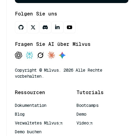
Folgen Sie uns
Fragen Sie AI über Milvus
Copyright © Milvus. 2026 Alle Rechte
vorbehalten.
Ressourcen
Tutorials
Dokumentation
Bootcamps
Blog
Demo
Verwaltetes Milvus
Video
Demo buchen