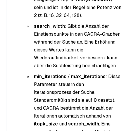
sein und ist in der Regel eine Potenz von
2 (z. B. 16, 32, 64, 128).
search_width
: Gibt die Anzahl der
Einstiegspunkte in den CAGRA-Graphen
während der Suche an. Eine Erhöhung
dieses Wertes kann die
Wiederauffindbarkeit verbessern, kann
aber die Suchleistung beeinträchtigen.
min_iterations
/
max_iterations
: Diese
Parameter steuern den
Iterationsprozess der Suche.
Standardmäßig sind sie auf
0
gesetzt,
und CAGRA bestimmt die Anzahl der
Iterationen automatisch anhand von
itopk_size
und
search_width
. Eine