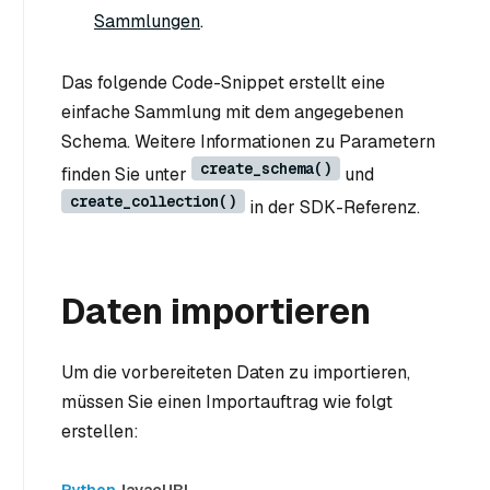
Sammlungen
.
Das folgende Code-Snippet erstellt eine
einfache Sammlung mit dem angegebenen
Schema. Weitere Informationen zu Parametern
create_schema()
finden Sie unter
und
create_collection()
in der SDK-Referenz.
Daten importieren
Um die vorbereiteten Daten zu importieren,
müssen Sie einen Importauftrag wie folgt
erstellen: