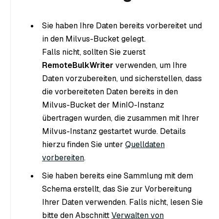
Sie haben Ihre Daten bereits vorbereitet und
in den Milvus-Bucket gelegt.
Falls nicht, sollten Sie zuerst
RemoteBulkWriter
verwenden, um Ihre
Daten vorzubereiten, und sicherstellen, dass
die vorbereiteten Daten bereits in den
Milvus-Bucket der MinIO-Instanz
übertragen wurden, die zusammen mit Ihrer
Milvus-Instanz gestartet wurde. Details
hierzu finden Sie unter
Quelldaten
vorbereiten
.
Sie haben bereits eine Sammlung mit dem
Schema erstellt, das Sie zur Vorbereitung
Ihrer Daten verwenden. Falls nicht, lesen Sie
bitte den Abschnitt
Verwalten von