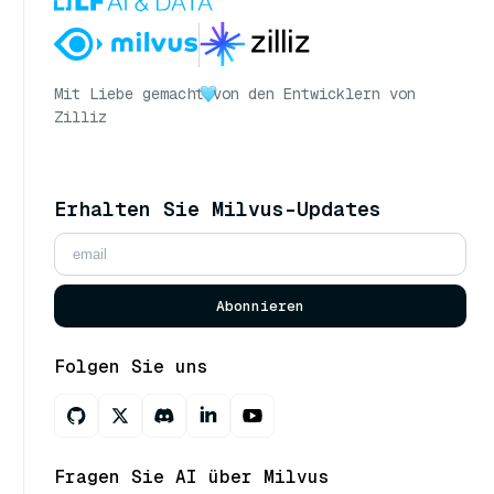
Mit Liebe gemacht
von den Entwicklern von
Zilliz
Erhalten Sie Milvus-Updates
Abonnieren
Folgen Sie uns
Fragen Sie AI über Milvus