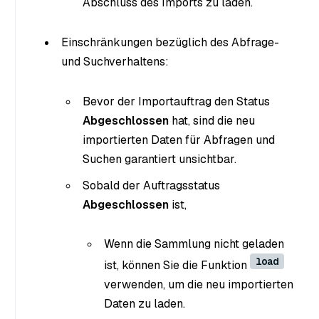
Abschluss des Imports zu laden.
Einschränkungen bezüglich des Abfrage-
und Suchverhaltens:
Bevor der Importauftrag den Status
Abgeschlossen
hat, sind die neu
importierten Daten für Abfragen und
Suchen garantiert unsichtbar.
Sobald der Auftragsstatus
Abgeschlossen
ist,
Wenn die Sammlung nicht geladen
load
ist, können Sie die Funktion
verwenden, um die neu importierten
Daten zu laden.