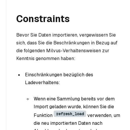
Constraints
Bevor Sie Daten importieren, vergewissern Sie
sich, dass Sie die Beschränkungen in Bezug auf
die folgenden Milvus-Verhaltensweisen zur
Kenntnis genommen haben:
Einschränkungen bezüglich des
Ladeverhaltens:
Wenn eine Sammlung bereits vor dem
Import geladen wurde, können Sie die
refresh_load
Funktion
verwenden, um
die neu importierten Daten nach