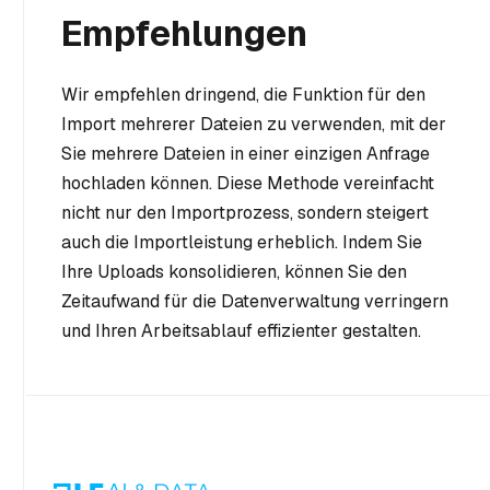
Empfehlungen
Wir empfehlen dringend, die Funktion für den
Import mehrerer Dateien zu verwenden, mit der
Sie mehrere Dateien in einer einzigen Anfrage
hochladen können. Diese Methode vereinfacht
nicht nur den Importprozess, sondern steigert
auch die Importleistung erheblich. Indem Sie
Ihre Uploads konsolidieren, können Sie den
Zeitaufwand für die Datenverwaltung verringern
und Ihren Arbeitsablauf effizienter gestalten.