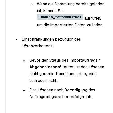
Wenn die Sammlung bereits geladen
ist, können Sie
load(is_refresh=True)
aufrufen,
um die importierten Daten zu laden.
Einschränkungen bezüglich des
Löschverhaltens:
Bevor der Status des Importauftrags "
Abgeschlossen"
lautet, ist das Löschen
nicht garantiert und kann erfolgreich
sein oder nicht.
Das Löschen nach
Beendigung
des
Auftrags ist garantiert erfolgreich.