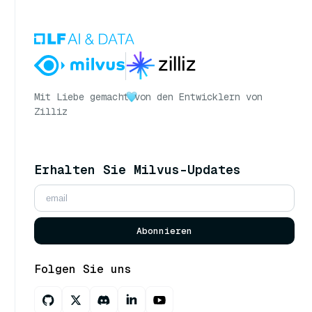
Mit Liebe gemacht
von den Entwicklern von
Zilliz
Erhalten Sie Milvus-Updates
Abonnieren
Folgen Sie uns