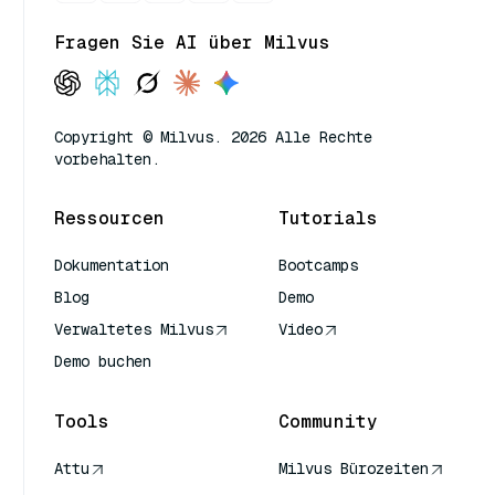
Fragen Sie AI über Milvus
Copyright © Milvus. 2026 Alle Rechte
vorbehalten.
Ressourcen
Tutorials
Dokumentation
Bootcamps
Blog
Demo
Verwaltetes Milvus
Video
Demo buchen
Tools
Community
Attu
Milvus Bürozeiten