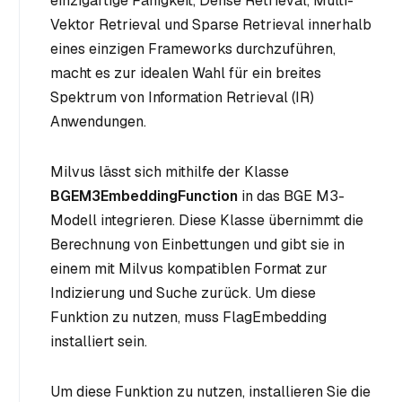
einzigartige Fähigkeit, Dense Retrieval, Multi-
Vektor Retrieval und Sparse Retrieval innerhalb
eines einzigen Frameworks durchzuführen,
macht es zur idealen Wahl für ein breites
Spektrum von Information Retrieval (IR)
Anwendungen.
Milvus lässt sich mithilfe der Klasse
BGEM3EmbeddingFunction
in das BGE M3-
Modell integrieren. Diese Klasse übernimmt die
Berechnung von Einbettungen und gibt sie in
einem mit Milvus kompatiblen Format zur
Indizierung und Suche zurück. Um diese
Funktion zu nutzen, muss FlagEmbedding
installiert sein.
Um diese Funktion zu nutzen, installieren Sie die