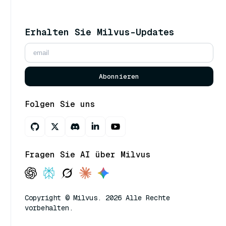
Erhalten Sie Milvus-Updates
Abonnieren
Folgen Sie uns
Fragen Sie AI über Milvus
Copyright © Milvus. 2026 Alle Rechte
vorbehalten.