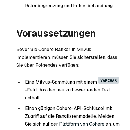
Ratenbegrenzung und Fehlerbehandlung
Voraussetzungen
Bevor Sie Cohere Ranker in Milvus
implementieren, müssen Sie sicherstellen, dass
Sie über Folgendes verfügen:
VARCHAR
Eine Milvus-Sammlung mit einem
-Feld, das den neu zu bewertenden Text
enthält
Einen gültigen Cohere-API-Schlüssel mit
Zugriff auf die Ranglistenmodelle. Melden
Sie sich auf der
Plattform von Cohere
an, um