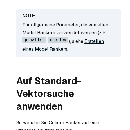
Für allgemeine Parameter, die von allen
Model Rankern verwendet werden (z.B.
provider
queries
,
), siehe
Erstellen
eines Model Rankers
.
Auf Standard-
Vektorsuche
anwenden
So wenden Sie Cohere Ranker auf eine