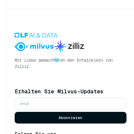
Mit Liebe gemacht
von den Entwicklern von
Zilliz
Erhalten Sie Milvus-Updates
Abonnieren