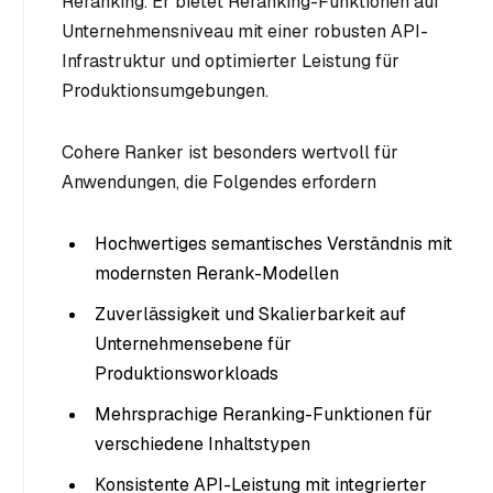
Reranking. Er bietet Reranking-Funktionen auf
Unternehmensniveau mit einer robusten API-
Infrastruktur und optimierter Leistung für
Produktionsumgebungen.
Cohere Ranker ist besonders wertvoll für
Anwendungen, die Folgendes erfordern
Hochwertiges semantisches Verständnis mit
modernsten Rerank-Modellen
Zuverlässigkeit und Skalierbarkeit auf
Unternehmensebene für
Produktionsworkloads
Mehrsprachige Reranking-Funktionen für
verschiedene Inhaltstypen
Konsistente API-Leistung mit integrierter