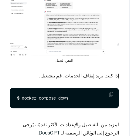
النص البديل
إذا كنت تريد إيقاف الخدمات، قم بتشغيل:
لمزيد من التفاصيل والإعدادات الأكثر تقدمًا، يُرجى
الرجوع إلى الوثائق الرسمية لـ
DocsGPT
.