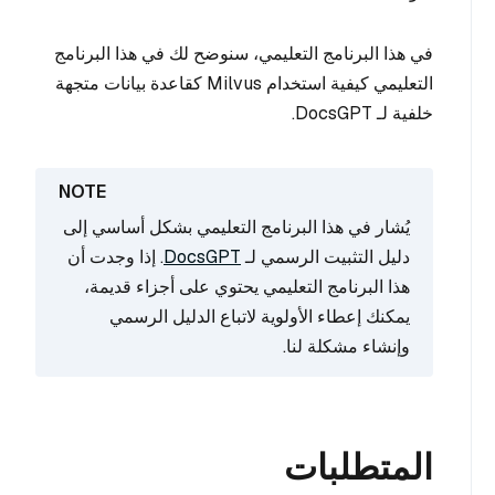
في هذا البرنامج التعليمي، سنوضح لك في هذا البرنامج
التعليمي كيفية استخدام Milvus كقاعدة بيانات متجهة
خلفية لـ DocsGPT.
يُشار في هذا البرنامج التعليمي بشكل أساسي إلى
دليل التثبيت الرسمي لـ
DocsGPT
. إذا وجدت أن
هذا البرنامج التعليمي يحتوي على أجزاء قديمة،
يمكنك إعطاء الأولوية لاتباع الدليل الرسمي
وإنشاء مشكلة لنا.
المتطلبات