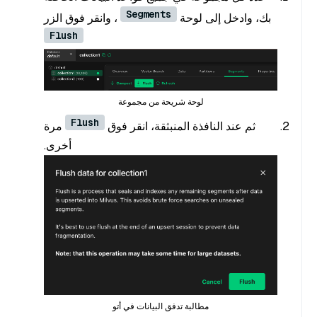
Segments
بك، وادخل إلى لوحة
، وانقر فوق الزر
Flush
لوحة شريحة من مجموعة
Flush
ثم عند النافذة المنبثقة، انقر فوق
مرة
أخرى.
مطالبة تدفق البيانات في أتو