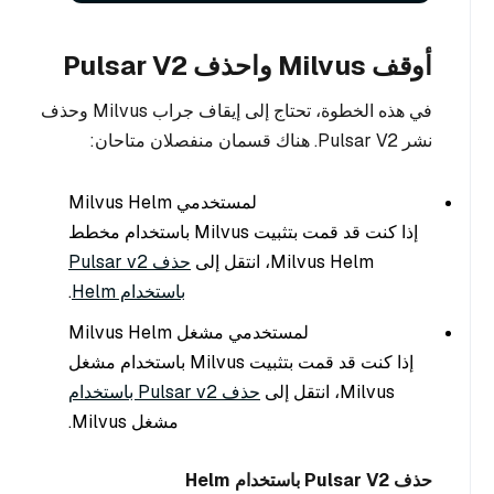
أوقف Milvus واحذف Pulsar V2
في هذه الخطوة، تحتاج إلى إيقاف جراب Milvus وحذف
نشر Pulsar V2. هناك قسمان منفصلان متاحان:
لمستخدمي Milvus Helm
إذا كنت قد قمت بتثبيت Milvus باستخدام مخطط
Milvus Helm، انتقل إلى
حذف Pulsar v2
باستخدام Helm
.
لمستخدمي مشغل Milvus Helm
إذا كنت قد قمت بتثبيت Milvus باستخدام مشغل
Milvus، انتقل إلى
حذف Pulsar v2 باستخدام
مشغل Milvus.
حذف Pulsar V2 باستخدام Helm