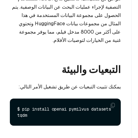
التصفية لإجراء عمليات البحث عن البيانات الوصفية. يتم
الحصول على مجموعة البيانات المستخدمة في هذا
المثال من مجموعات بيانات HuggingFace وتحتوي
على أكثر من 8000 مدخل فيلم، مما يوفر مجموعة
غنية من الخيارات لتوصيات الأفلام.
التبعيات والبيئة
يمكنك تثبيت التبعيات عن طريق تشغيل الأمر التالي:
$ pip install openai pymilvus datasets 