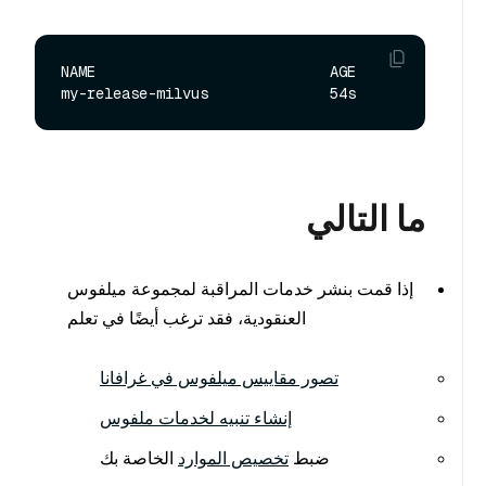
NAME                           AGE

ما التالي
إذا قمت بنشر خدمات المراقبة لمجموعة ميلفوس
العنقودية، فقد ترغب أيضًا في تعلم
تصور مقاييس ميلفوس في غرافانا
إنشاء تنبيه لخدمات ملفوس
ضبط
تخصيص الموارد
الخاصة بك