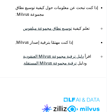
إذا كنت تبحث عن معلومات حول كيفية توسيع نطاق
مجموعة Milvus:
تعلم كيفية
توسيع نطاق مجموعة ميلفوس
إذا كنت مهتمًا بترقية إصدار Milvus,
اقرأ
دليل ترقية مجموعة Milvus العنقودية
ودليل
ترقية مجموعة Milvus المستقلة
.