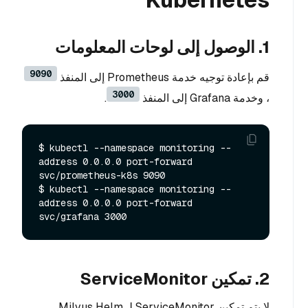
1. الوصول إلى لوحات المعلومات
9090
قم بإعادة توجيه خدمة Prometheus إلى المنفذ
3000
، وخدمة Grafana إلى المنفذ
.
$ kubectl --namespace monitoring --
address 0.0.0.0 port-forward 
svc/prometheus-k8s 9090

$ kubectl --namespace monitoring --
address 0.0.0.0 port-forward 
2. تمكين ServiceMonitor
لا يتم تمكين ServiceMonitor لـ Milvus Helm