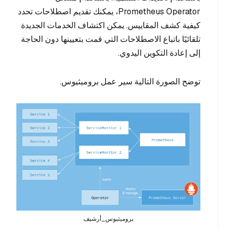
Prometheus Operator، يمكنك تقديم اصطلاحات تحدد
كيفية كشف المقاييس. يمكن اكتشاف الخدمات الجديدة
تلقائيًا باتباع الاصطلاحات التي قمت بتعيينها دون الحاجة
إلى إعادة التكوين اليدوي.
توضح الصورة التالية سير عمل بروميثيوس.
بروميثيوس_أرشيف