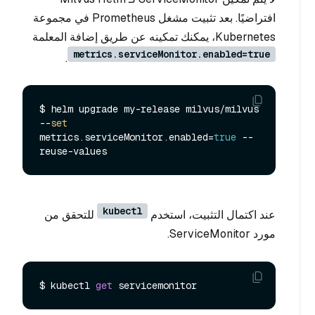
افتراضيًا. بعد تثبيت مشغل Prometheus في مجموعة
Kubernetes، يمكنك تمكينه عن طريق إضافة المعلمة
metrics.serviceMonitor.enabled=true
.
$ helm upgrade my-release milvus/milvus 
--
set
metrics.serviceMonitor.enabled=
true
 --
kubectl
عند اكتمال التثبيت، استخدم
للتحقق من
مورد ServiceMonitor.
$ kubectl 
get