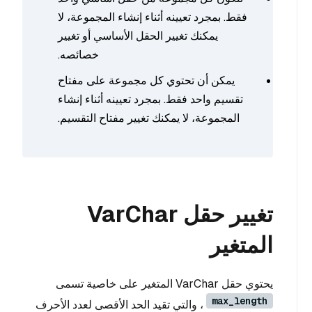
فقط. بمجرد تعيينه أثناء إنشاء المجموعة، لا
يمكنك تغيير الحقل الأساسي أو تغيير
خصائصه.
يمكن أن تحتوي كل مجموعة على مفتاح
تقسيم واحد فقط. بمجرد تعيينه أثناء إنشاء
المجموعة، لا يمكنك تغيير مفتاح التقسيم.
تغيير حقل VarChar
المتغير
يحتوي حقل VarChar المتغير على خاصية تسمى
max_length
، والتي تقيد الحد الأقصى لعدد الأحرف