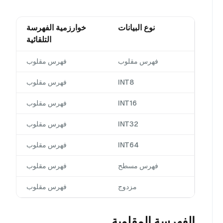
نوع البيانات
خوارزمية الفهرسة
التلقائية
فهرس مقلوب
فهرس مقلوب
INT8
فهرس مقلوب
INT16
فهرس مقلوب
INT32
فهرس مقلوب
INT64
فهرس مقلوب
فهرس مسطح
فهرس مقلوب
مزدوج
فهرس مقلوب
الفهرسة المقلوبة