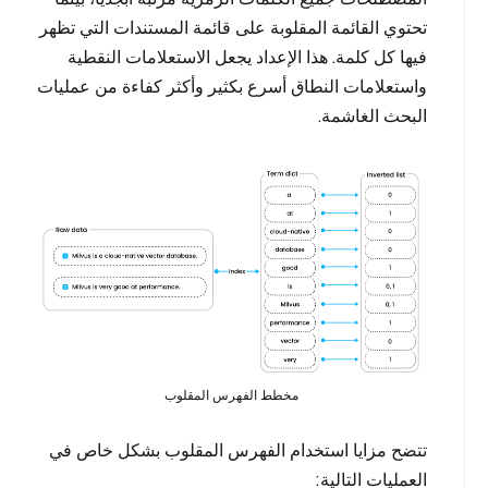
تحتوي القائمة المقلوبة على قائمة المستندات التي تظهر
فيها كل كلمة. هذا الإعداد يجعل الاستعلامات النقطية
واستعلامات النطاق أسرع بكثير وأكثر كفاءة من عمليات
البحث الغاشمة.
مخطط الفهرس المقلوب
تتضح مزايا استخدام الفهرس المقلوب بشكل خاص في
العمليات التالية: