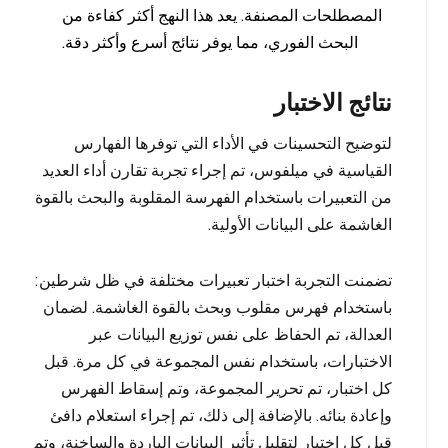
المصطلحات المصنفة. يعد هذا النهج أكثر كفاءة من
البحث الفوري، مما يوفر نتائج أسرع وأكثر دقة.
نتائج الاختبار
لتوضيح التحسينات في الأداء التي توفرها الفهارس
القياسية في ميلفوس، تم إجراء تجربة تقارن أداء العديد
من التعبيرات باستخدام الفهرسة المقلوبة والبحث بالقوة
الغاشمة على البيانات الأولية.
تضمنت التجربة اختبار تعبيرات مختلفة في ظل شرطين:
باستخدام فهرس مقلوب وبحث بالقوة الغاشمة. لضمان
العدالة، تم الحفاظ على نفس توزيع البيانات عبر
الاختبارات، باستخدام نفس المجموعة في كل مرة. قبل
كل اختبار، تم تحرير المجموعة، وتم إسقاط الفهرس
وإعادة بنائه. بالإضافة إلى ذلك، تم إجراء استعلام دافئ
قبل كل اختبار لتقليل تأثير البيانات الباردة والساخنة، وتم