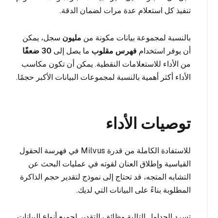
تنفيذ كل استعلام عدة مرات لضمان الدقة.
بالنسبة لمجموعة بيانات مكونة من
مليون
سجل، يمكن
أن يوفر استخدام
فهرس مقلوب
ما يصل إلى
30 ضعفًا
من الأداء للاستعلامات النقطية. يمكن أن تكون مكاسب
الأداء أكثر أهمية بالنسبة لمجموعات البيانات الأكبر حجمًا.
توصيات الأداء
للاستفادة الكاملة من قدرة Milvus في فهرسة الحقول
القياسية وإطلاق العنان لقوته في عمليات البحث عن
التشابه المتجه، قد تحتاج إلى نموذج لتقدير حجم الذاكرة
المطلوبة بناءً على البيانات التي لديك.
تسرد الجداول التالية وظائف التقدير لجميع أنواع البيانات