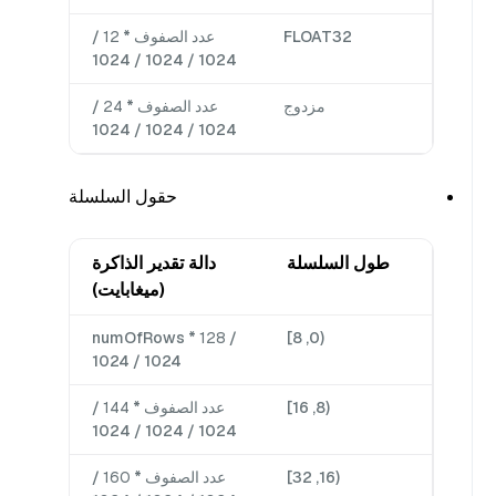
FLOAT32
عدد الصفوف *
12
/
1024 / 1024 / 1024
مزدوج
عدد الصفوف *
24
/
1024 / 1024 / 1024
حقول السلسلة
طول السلسلة
دالة تقدير الذاكرة
(ميغابايت)
numOfRows *
128
/
(0, 8]
1024 / 1024
(8, 16]
عدد الصفوف *
144
/
1024 / 1024 / 1024
(16, 32]
عدد الصفوف *
160
/