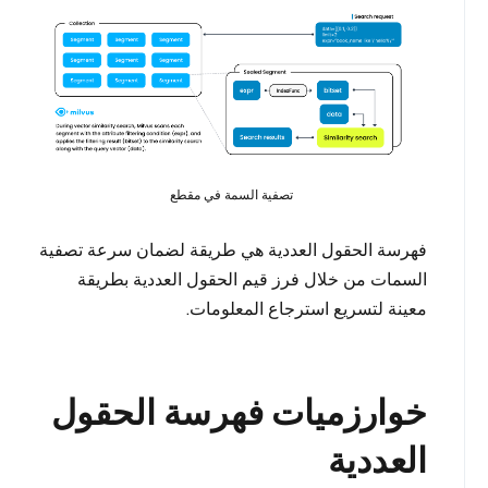
تصفية السمة في مقطع
فهرسة الحقول العددية هي طريقة لضمان سرعة تصفية
السمات من خلال فرز قيم الحقول العددية بطريقة
معينة لتسريع استرجاع المعلومات.
خوارزميات فهرسة الحقول
العددية