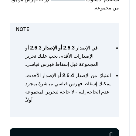
من مجموعة.
في الإصدار
2.6.3 أو الإصدار 2.6.3
أو
الإصدارات الأقدم، يجب عليك تحرير
المجموعة قبل إسقاط فهرس قياسي.
اعتبارًا من الإصدار
2.6.4
أو الإصدار الأحدث،
يمكنك إسقاط فهرس قياسي مباشرةً بمجرد
عدم الحاجة إليه - لا حاجة لتحرير المجموعة
أولاً.