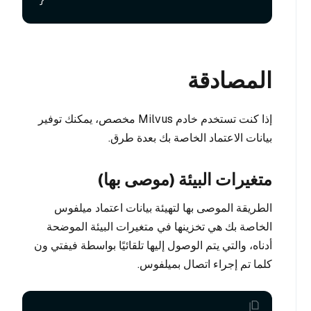
}
المصادقة
إذا كنت تستخدم خادم Milvus مخصص، يمكنك توفير
بيانات الاعتماد الخاصة بك بعدة طرق.
متغيرات البيئة (موصى بها)
الطريقة الموصى بها لتهيئة بيانات اعتماد ميلفوس
الخاصة بك هي تخزينها في متغيرات البيئة الموضحة
أدناه، والتي يتم الوصول إليها تلقائيًا بواسطة فيفتي ون
كلما تم إجراء اتصال بميلفوس.