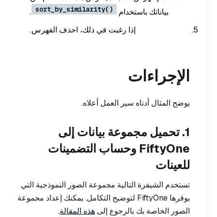
sort_by_similarity()
بياناتك باستخدام
.
إذا رغبت في ذلك، احذف الفهرس.
الإجراءات
يوضح المثال أدناه سير العمل أعلاه.
1. تحميل مجموعة بيانات إلى
FiftyOne وحساب التضمينات
للعينات
تستخدم الشيفرة التالية مجموعة الصور النموذجية التي
يوفرها FiftyOne لتوضيح التكامل. يمكنك إعداد مجموعة
الصور الخاصة بك بالرجوع إلى
هذه المقالة
.