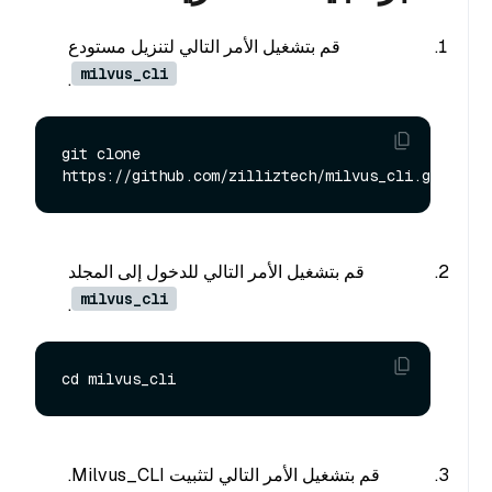
قم بتشغيل الأمر التالي لتنزيل مستودع
milvus_cli
.
git clone 
قم بتشغيل الأمر التالي للدخول إلى المجلد
milvus_cli
.
قم بتشغيل الأمر التالي لتثبيت Milvus_CLI.