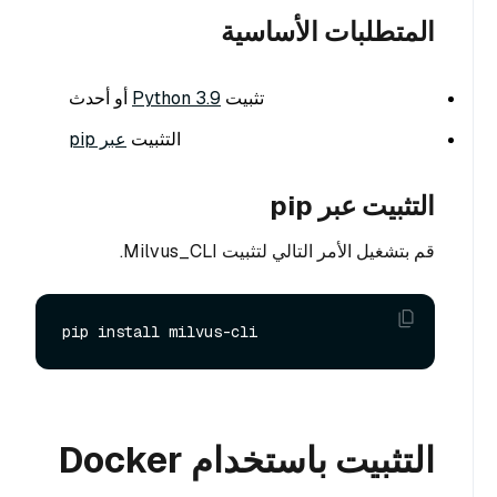
المتطلبات الأساسية
تثبيت
Python 3.9
أو أحدث
التثبيت
عبر pip
التثبيت عبر pip
قم بتشغيل الأمر التالي لتثبيت Milvus_CLI.
التثبيت باستخدام Docker