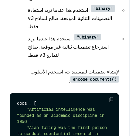
"binary"
: استخدم هذا عندما تريد استعادة
التضمينات الثنائية الموقعة. صالح لنماذج v3
فقط.
"ubinary"
: استخدم هذا عندما تريد
استرجاع تضمينات ثنائية غير موقعة. صالح
لنماذج v3 فقط.
لإنشاء تضمينات للمستندات، استخدم الأسلوب
encode_documents()
:
docs = [

"Artificial intelligence was 
founded as an academic discipline in 
1956."
,

"Alan Turing was the first person 
to conduct substantial research in 