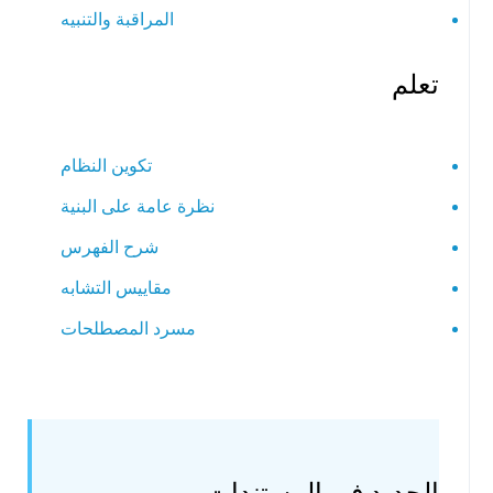
المراقبة والتنبيه
تعلم
تكوين النظام
نظرة عامة على البنية
شرح الفهرس
مقاييس التشابه
مسرد المصطلحات
الجديد في المستندات