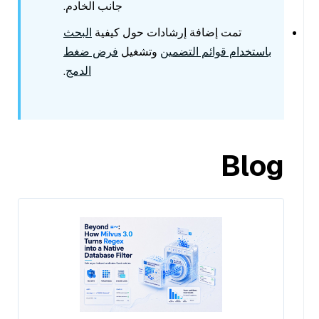
جانب الخادم.
تمت إضافة إرشادات حول كيفية
البحث
باستخدام قوائم التضمين
وتشغيل
فرض ضغط
الدمج
.
Blog