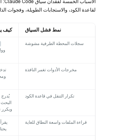
الأس
لقاعدة الكود، والاستجابات الطويلة، وفجوات الذا
نمط فشل السياق
كيف يبدو 
سجلات المحطة الطرفية مشوشة
مخرجات الأدوات تغمر النافذة
تكرار التنقل في قاعدة الكود
ويكرر 
قراءة الملفات واسعة النطاق للغاية
يقرأ 
يحتا