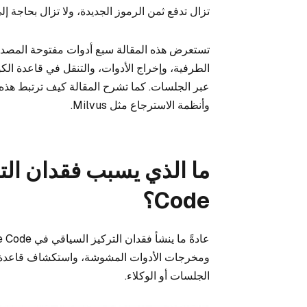
تزال تدفع ثمن الرموز الجديدة، ولا تزال بحاجة إ
تستعرض هذه المقالة سبع أدوات مفتوحة المصدر 
الطرفية، وإخراج الأدوات، والتنقل في قاعدة الكو
عبر الجلسات. كما تشرح المقالة كيف ترتبط هذه 
وأنظمة الاسترجاع مثل Milvus.
Code؟
ومخرجات الأدوات المشوشة، واستكشاف قاعدة الك
الجلسات أو الوكلاء.