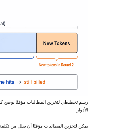
رسم تخطيطي لتخزين المطالبات مؤقتًا يوضح كيف 
الأدوار
يمكن لتخزين المطالبات مؤقتًا أن يقلل من تكلفة ا