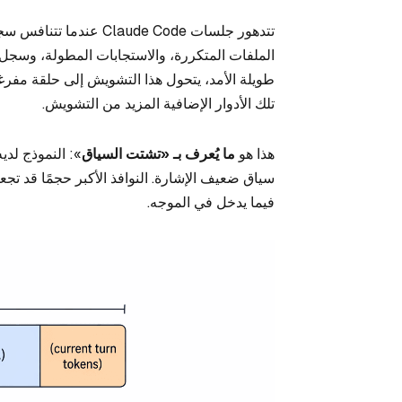
تتدهور جلسات ude Code
الملفات المتكررة، والاستجابات المطولة، وسجل 
طويلة الأمد، يتحول هذا التشويش إلى حلقة مفرغة
تلك الأدوار الإضافية المزيد من التشويش.
هذا هو
ما يُعرف بـ «تشتت السياق
»: النموذج لد
سياق ضعيف الإشارة. النوافذ الأكبر حجمًا قد تجع
فيما يدخل في الموجه.