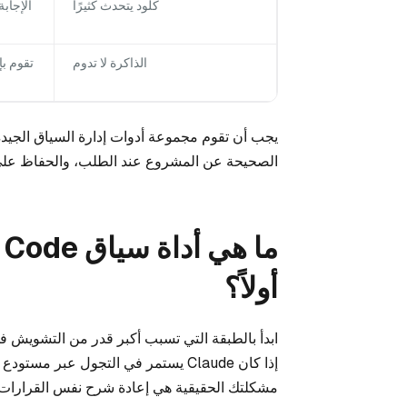
كلود يتحدث كثيرًا
الإجاب
الذاكرة لا تدوم
تقوم ب
يجب أن تقوم مجموعة أدوات إدارة السياق الجيدة 
الصحيحة عن المشروع عند الطلب، والحفاظ على ا
أولاً؟
مشكلتك الحقيقية هي إعادة شرح نفس القرارات كل يوم، ف