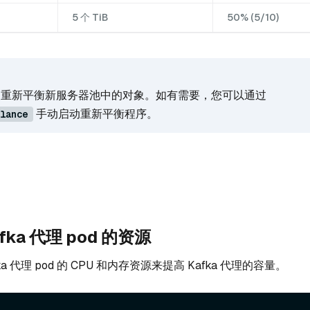
5 个 TiB
50% (5/10)
会自动重新平衡新服务器池中的对象。如有需要，您可以通过
手动启动重新平衡程序。
lance
fka 代理 pod 的资源
a 代理 pod 的 CPU 和内存资源来提高 Kafka 代理的容量。