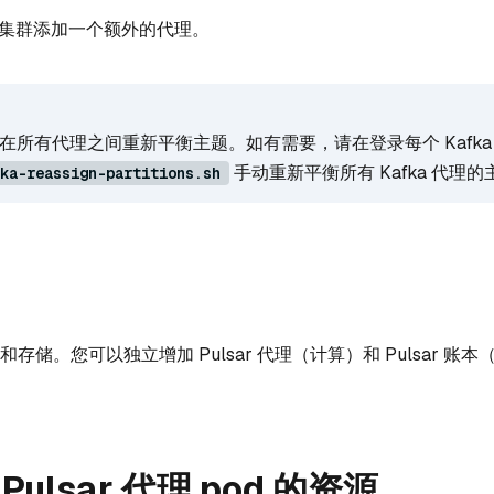
ka 集群添加一个额外的代理。
自动在所有代理之间重新平衡主题。如有需要，请在登录每个 Kafka 
手动重新平衡所有 Kafka 代理的
ka-reassign-partitions.sh
计算和存储。您可以独立增加 Pulsar 代理（计算）和 Pulsar 账
ulsar 代理 pod 的资源