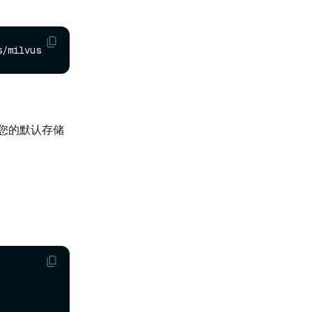
，您的默认存储