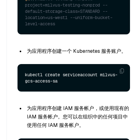
project=milvus-testing-nonprod --
default-storage-class=STANDARD --
location=us-west1 --uniform-bucket-
level-access
为应用程序创建一个 Kubernetes 服务账户。
kubectl create serviceaccount milvus-
为应用程序创建 IAM 服务帐户，或使用现有的
IAM 服务帐户。您可以在组织中的任何项目中
使用任何 IAM 服务帐户。