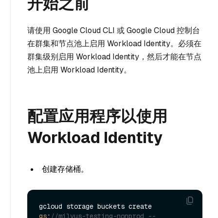
开始之前
请使用 Google Cloud CLI 或 Google Cloud 控制台
在群集和节点池上启用 Workload Identity。必须在
群集级别启用 Workload Identity，然后才能在节点
池上启用 Workload Identity。
配置应用程序以使用
Workload Identity
创建存储桶。
gcloud storage buckets create 
gs
:
//milvus-testing-nonprod --