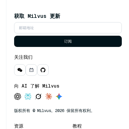
获取 Milvus 更新
订阅
关注我们
向 AI 了解 Milvus
版权所有 © Milvus。2026 保留所有权利。
资源
教程