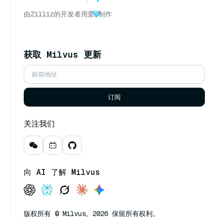
由
Zilliz
的开发者用爱
制作
获取 Milvus 更新
订阅
关注我们
向 AI 了解 Milvus
版权所有 © Milvus。2026 保留所有权利。