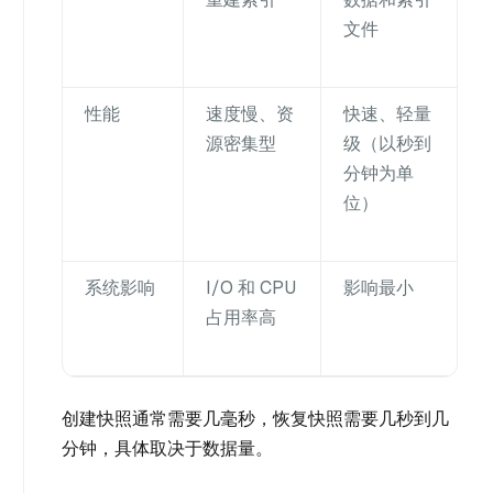
文件
性能
速度慢、资
快速、轻量
源密集型
级（以秒到
分钟为单
位）
系统影响
I/O 和 CPU
影响最小
占用率高
创建快照通常需要几毫秒，恢复快照需要几秒到几
分钟，具体取决于数据量。