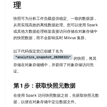
理
快照可为分析工作负载提供稳定、一致的数据源，
从而实现高效的离线数据处理。您可以使用 Spark
或其他大数据处理框架直接访问存储在对象存储中
的快照数据，而不会影响实时 Milvus 集群。
以下代码假定您已创建了名为
"analytics_snapshot_20260321"
的快照，将其
存储在对象存储桶中，并获得了对象存储访问凭
证。
第 1 步：获取快照元数据
在使用 Spark 访问快照数据之前，先获取快照元数
据，以便在对象存储中定位数据文件。