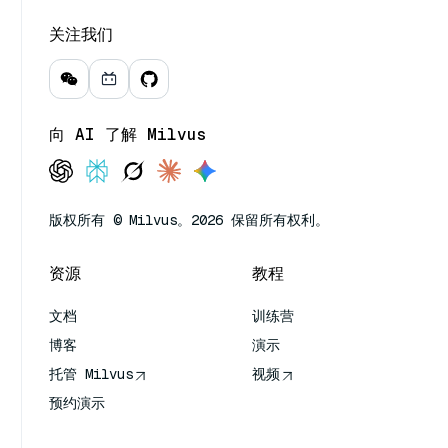
关注我们
向 AI 了解 Milvus
版权所有 © Milvus。2026 保留所有权利。
资源
教程
文档
训练营
博客
演示
托管 Milvus
视频
预约演示