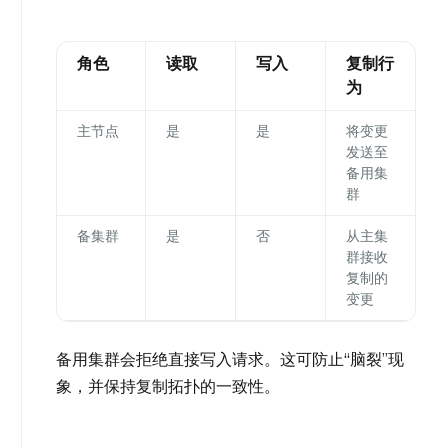
角色
读取
写入
复制行
为
主节点
是
是
将变更
发送至
备用集
群
备集群
是
否
从主集
群接收
复制的
变更
备用集群会拒绝直接写入请求。这可防止“脑裂”现
象，并保持复制拓扑的一致性。