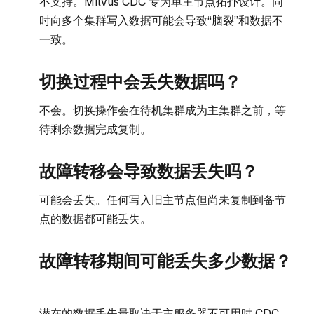
不支持。Milvus CDC 专为单主节点拓扑设计。同
时向多个集群写入数据可能会导致“脑裂”和数据不
一致。
切换过程中会丢失数据吗？
不会。切换操作会在待机集群成为主集群之前，等
待剩余数据完成复制。
故障转移会导致数据丢失吗？
可能会丢失。任何写入旧主节点但尚未复制到备节
点的数据都可能丢失。
故障转移期间可能丢失多少数据？
潜在的数据丢失量取决于主服务器不可用时 CDC