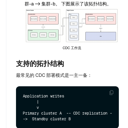
群-a -> 集群-b。 下图展示了该拓扑结构。
CDC 工作流
支持的拓扑结构
最常见的 CDC 部署模式是一主一备：
Application writes

      |

      v

Primary cluster A  -- CDC replication -