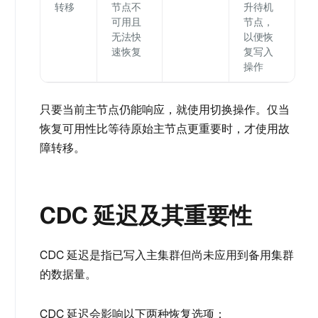
转移
节点不
升待机
可用且
节点，
无法快
以便恢
速恢复
复写入
操作
只要当前主节点仍能响应，就使用切换操作。仅当
恢复可用性比等待原始主节点更重要时，才使用故
障转移。
CDC 延迟及其重要性
CDC 延迟是指已写入主集群但尚未应用到备用集群
的数据量。
CDC 延迟会影响以下两种恢复选项：