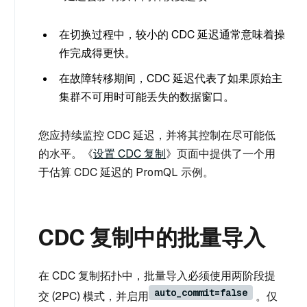
在切换过程中，较小的 CDC 延迟通常意味着操
作完成得更快。
在故障转移期间，CDC 延迟代表了如果原始主
集群不可用时可能丢失的数据窗口。
您应持续监控 CDC 延迟，并将其控制在尽可能低
的水平。《
设置 CDC 复制
》页面中提供了一个用
于估算 CDC 延迟的 PromQL 示例。
CDC 复制中的批量导入
在 CDC 复制拓扑中，批量导入必须使用两阶段提
auto_commit=false
交 (2PC) 模式，并启用
。仅