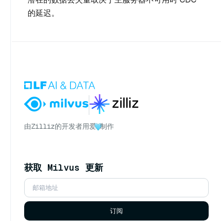
的延迟。
由
Zilliz
的开发者用爱
制作
获取 Milvus 更新
订阅