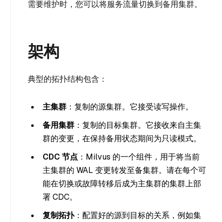
需要维护时，您可以将服务流量切换到备用集群。
架构
典型的拓扑结构包含：
主集群
：复制的源集群。它接受读写操作。
备用集群
：复制的目标集群。它接收来自主集
群的变更，在保持备用状态期间为只读模式。
CDC 节点
：Milvus 的一个组件，用于将当前
主集群的 WAL 变更转发至备集群。请在每个可
能在切换或故障转移后成为主集群的集群上部
署 CDC。
复制拓扑
：配置好的源到目标的关系，例如集