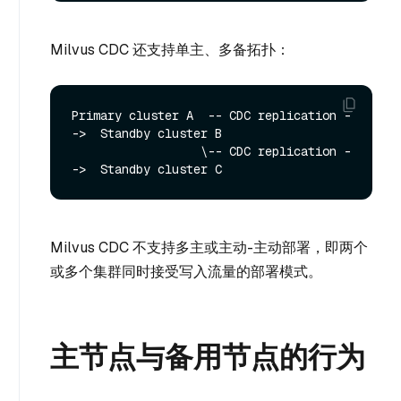
Milvus CDC 还支持单主、多备拓扑：
Primary cluster A  -- CDC replication -
->  Standby cluster B

                  \-- CDC replication -
Milvus CDC 不支持多主或主动-主动部署，即两个
或多个集群同时接受写入流量的部署模式。
主节点与备用节点的行为