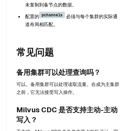
未复制到备节点的数据。
pchannels
配置的
必须与每个集群的实际通
道布局相匹配。
常见问题
备用集群可以处理查询吗？
可以。备用集群可以处理读取流量。在成为主集群
之前，它无法接受写入操作。
Milvus CDC 是否支持主动-主动
写入？