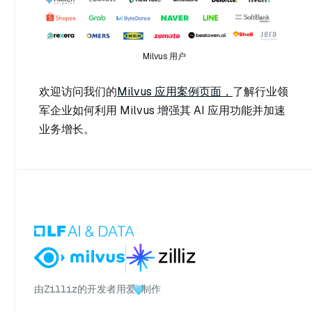
Milvus 用户
欢迎访问我们的
Milvus 应用案例页面，
了解行业领
军企业如何利用 Milvus 增强其 AI 应用功能并加速
业务增长。
由
Zilliz
的开发者用爱
制作