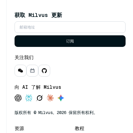
获取 Milvus 更新
订阅
关注我们
向 AI 了解 Milvus
版权所有 © Milvus。2026 保留所有权利。
资源
教程