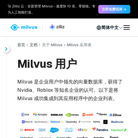
🚀 Zilliz 云：全面管理 Milvus - 速度快 10 倍。零烦恼。专
立即免费试用 →
为人工智能打造。
简体中文
首页
文档
关于 Milvus
Milvus 采用者
Milvus 用户
Milvus 是企业用户中领先的向量数据库，获得了
Nvidia、Roblox 等知名企业的认可。以下是将
Milvus 成功集成到其应用程序中的企业列表。