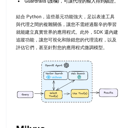
Guardrails (護欄)，可讓代理的輸入得到驗證。
結合 Python，這些基元功能強大，足以表達工具
與代理之間的複雜關係，讓您不需經過艱辛的學習
就能建立真實世界的應用程式。此外，SDK 還內建
追蹤功能，讓您可視化和除錯您的代理流程，以及
評估它們，甚至針對您的應用程式微調模型。