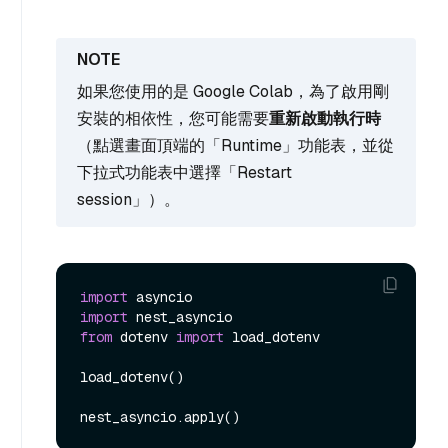
如果您使用的是 Google Colab，為了啟用剛
安裝的相依性，您可能需要
重新啟動執行時
（點選畫面頂端的「Runtime」功能表，並從
下拉式功能表中選擇「Restart
session」）。
import
import
from
 dotenv 
import
 load_dotenv

load_dotenv()
