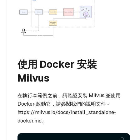
使用 Docker 安裝
Milvus
在執行本範例之前，請確認安裝 Milvus 並使用
Docker 啟動它，請參閱我們的說明文件 -
https://milvus.io/docs/install_standalone-
docker.md。