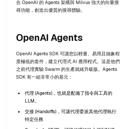
合 OpenAI 的 Agents 架構與 Milvus 強大的向量搜
尋功能，創造出優質的搜尋體驗。
OpenAI Agents
OpenAI Agents SDK 可讓您以輕量、易用且抽象程
度極低的套件，建立代理式 AI 應用程式。這是他們
之前代理實驗 Swarm 的生產就緒升級版。Agents
SDK 有一組非常小的基元：
代理 (Agents)，也就是配備了指令與工具的
LLM。
交接 (Handoffs)，可讓代理委派其他代理執行
特定任務