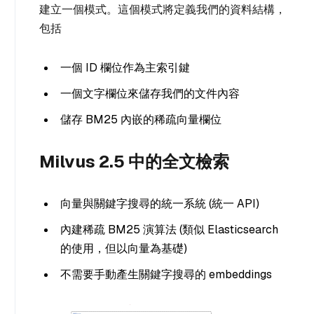
建立一個模式。這個模式將定義我們的資料結構，
包括
一個 ID 欄位作為主索引鍵
一個文字欄位來儲存我們的文件內容
儲存 BM25 內嵌的稀疏向量欄位
Milvus 2.5 中的全文檢索
向量與關鍵字搜尋的統一系統 (統一 API)
內建稀疏 BM25 演算法 (類似 Elasticsearch
的使用，但以向量為基礎)
不需要手動產生關鍵字搜尋的 embeddings