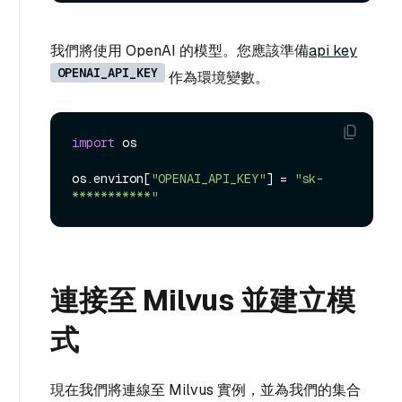
我們將使用 OpenAI 的模型。您應該準備
api key
OPENAI_API_KEY
作為環境變數。
import
 os

os.environ[
"OPENAI_API_KEY"
] = 
"sk-
***********"
連接至 Milvus 並建立模
式
現在我們將連線至 Milvus 實例，並為我們的集合