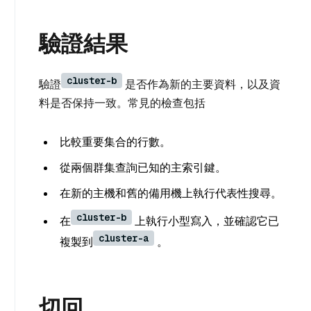
驗證結果
cluster-b
驗證
是否作為新的主要資料，以及資
料是否保持一致。常見的檢查包括
比較重要集合的行數。
從兩個群集查詢已知的主索引鍵。
在新的主機和舊的備用機上執行代表性搜尋。
cluster-b
在
上執行小型寫入，並確認它已
cluster-a
複製到
。
切回