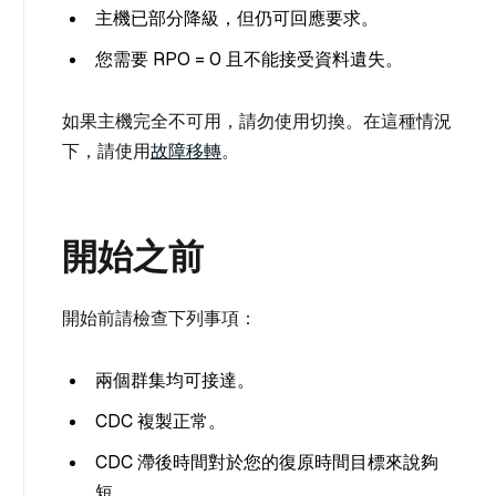
主機已部分降級，但仍可回應要求。
您需要 RPO = 0 且不能接受資料遺失。
如果主機完全不可用，請勿使用切換。在這種情況
下，請使用
故障移轉
。
開始之前
開始前請檢查下列事項：
兩個群集均可接達。
CDC 複製正常。
CDC 滯後時間對於您的復原時間目標來說夠
短。