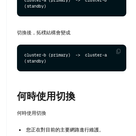
cluster-a (primary)  ->  cluster-b 
切換後，拓樸結構會變成
cluster-b (primary)  ->  cluster-a 
何時使用切換
何時使用切換
您正在對目前的主要網路進行維護。