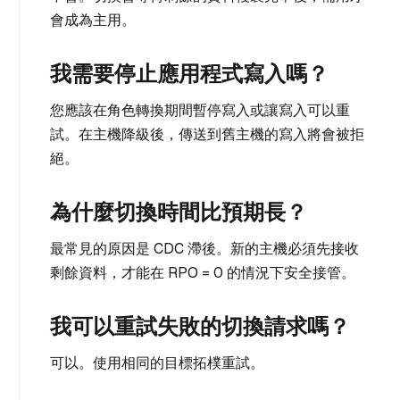
會成為主用。
我需要停止應用程式寫入嗎？
您應該在角色轉換期間暫停寫入或讓寫入可以重
試。在主機降級後，傳送到舊主機的寫入將會被拒
絕。
為什麼切換時間比預期長？
最常見的原因是 CDC 滯後。新的主機必須先接收
剩餘資料，才能在 RPO = 0 的情況下安全接管。
我可以重試失敗的切換請求嗎？
可以。使用相同的目標拓樸重試。