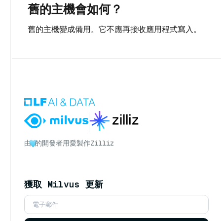
舊的主機會如何？
舊的主機變成備用。它不應再接收應用程式寫入。
由
的開發者用愛製作
Zilliz
獲取 Milvus 更新