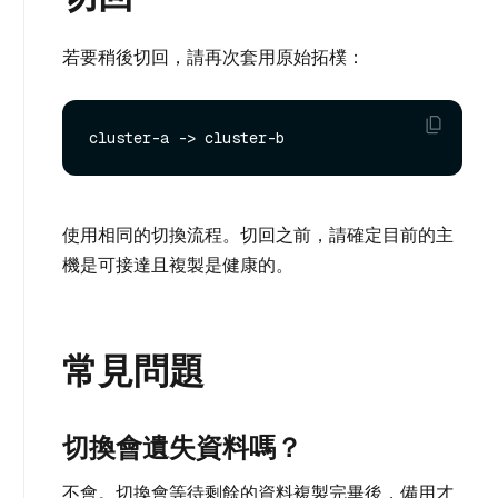
若要稍後切回，請再次套用原始拓樸：
使用相同的切換流程。切回之前，請確定目前的主
機是可接達且複製是健康的。
常見問題
切換會遺失資料嗎？
不會。切換會等待剩餘的資料複製完畢後，備用才