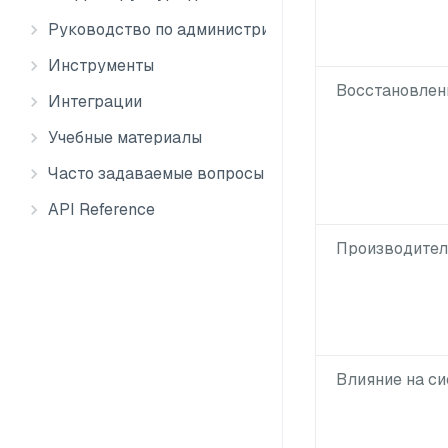
Руководство по администрированию
Инструменты
Восстановлен
Интеграции
Учебные материалы
Часто задаваемые вопросы
API Reference
Производител
Влияние на с