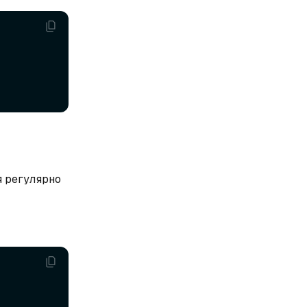
я регулярно